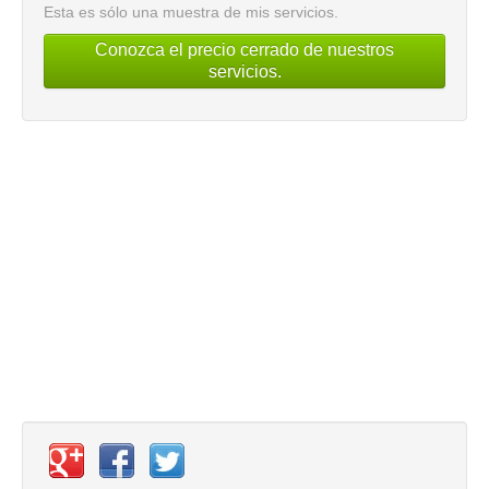
Esta es sólo una muestra de mis servicios.
Conozca el precio cerrado de nuestros
servicios.