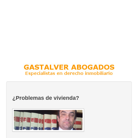
¿Problemas de vivienda?