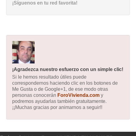
¡Síguenos en tu red favorita!
¡Agradezca nuestro esfuerzo con un simple clic!
Si le hemos resultado útiles puede
correspondernos haciendo clic en los botones de
Me Gusta o de Google+1, de ese modo otras
personas conocerán
ForoVivienda.com
y
podremos ayudarlas también gratuitamente.
¡¡Muchas gracias por animarnos a seguir!!