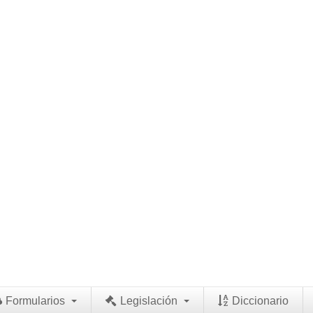
Formularios
Legislación
Diccionario