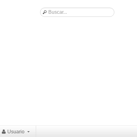
Usuario