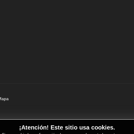
Mapa
¡Atención! Este sitio usa cookies.