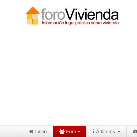
Inicio
Foro
Artículos