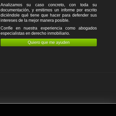
Analizamos su caso concreto, con toda su
documentación, y emitimos un informe por escrito
diciéndole qué tiene que hacer para defender sus
intereses de la mejor manera posible.
Confíe en nuestra experiencia como
abogados
especialistas en derecho inmobiliario
.
Quiero que me ayuden