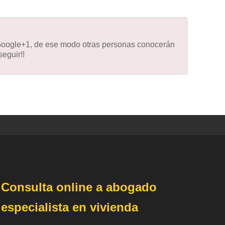
 Google+1, de ese modo otras personas conocerán
eguir!!
Consulta online a abogado
especialista en vivienda