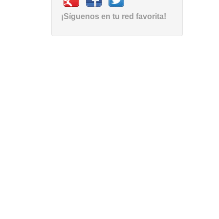
¡Síguenos en tu red favorita!