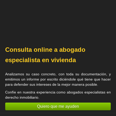
Consulta online a abogado
especialista en vivienda
Analizamos su caso concreto, con toda su documentación, y
emitimos un informe por escrito diciéndole qué tiene que hacer
para defender sus intereses de la mejor manera posible.
Confíe en nuestra experiencia como
abogados especialistas en
derecho inmobiliario
.
Quiero que me ayuden