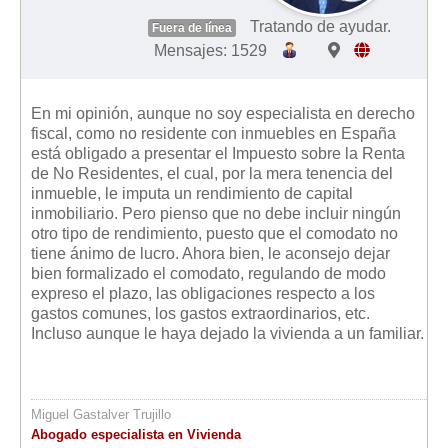
Tratando de ayudar.
Fuera de línea
Mensajes: 1529
En mi opinión, aunque no soy especialista en derecho
fiscal, como no residente con inmuebles en España
está obligado a presentar el Impuesto sobre la Renta
de No Residentes, el cual, por la mera tenencia del
inmueble, le imputa un rendimiento de capital
inmobiliario. Pero pienso que no debe incluir ningún
otro tipo de rendimiento, puesto que el comodato no
tiene ánimo de lucro. Ahora bien, le aconsejo dejar
bien formalizado el comodato, regulando de modo
expreso el plazo, las obligaciones respecto a los
gastos comunes, los gastos extraordinarios, etc.
Incluso aunque le haya dejado la vivienda a un familiar.
Miguel Gastalver Trujillo
Abogado especialista en Vivienda