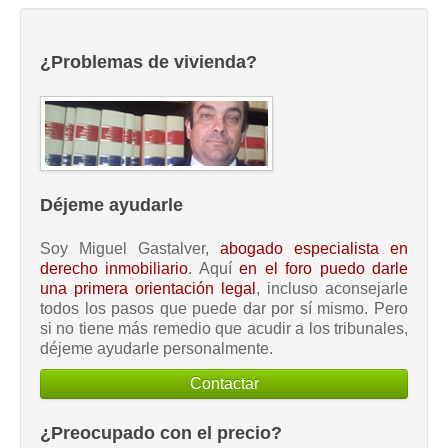
¿Problemas de vivienda?
Déjeme ayudarle
Soy Miguel Gastalver,
abogado especialista en
derecho inmobiliario
. Aquí
en el foro puedo darle
una primera orientación legal
, incluso aconsejarle
todos los pasos que puede dar por sí mismo. Pero
si no tiene más remedio que acudir a los tribunales,
déjeme ayudarle personalmente.
Contactar
¿Preocupado con el precio?