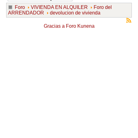
Foro
VIVIENDA EN ALQUILER
Foro del
ARRENDADOR
devolucion de vivienda
Gracias a
Foro Kunena