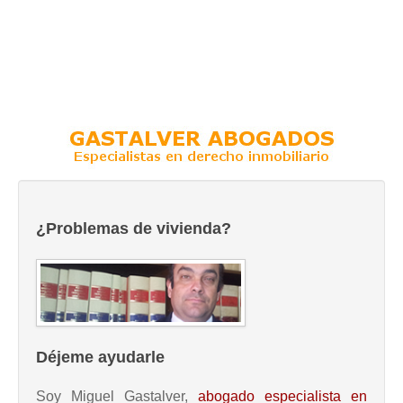
¿Problemas de vivienda?
Déjeme ayudarle
Soy Miguel Gastalver,
abogado especialista en