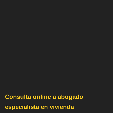
Consulta online a abogado
especialista en vivienda