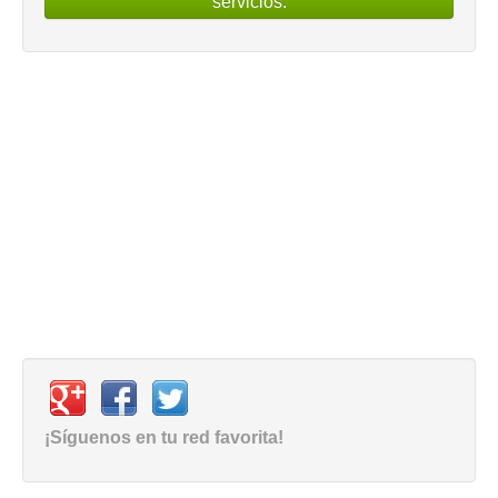
servicios.
¡Síguenos en tu red favorita!