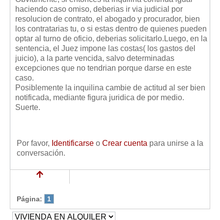
haciendo caso omiso, deberias ir via judicial por
resolucion de contrato, el abogado y procurador, bien
los contratarias tu, o si estas dentro de quienes pueden
optar al turno de oficio, deberias solicitarlo.Luego, en la
sentencia, el Juez impone las costas( los gastos del
juicio), a la parte vencida, salvo determinadas
excepciones que no tendrian porque darse en este
caso.
Posiblemente la inquilina cambie de actitud al ser bien
notificada, mediante figura juridica de por medio.
Suerte.
Por favor,
Identificarse
o
Crear cuenta
para unirse a la
conversación.
Página:
1