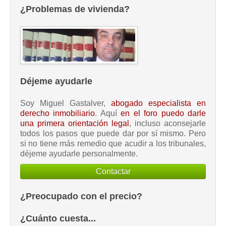
¿Problemas de vivienda?
Déjeme ayudarle
Soy Miguel Gastalver,
abogado especialista en
derecho inmobiliario
. Aquí
en el foro puedo darle
una primera orientación legal
, incluso aconsejarle
todos los pasos que puede dar por sí mismo. Pero
si no tiene más remedio que acudir a los tribunales,
déjeme ayudarle personalmente.
Contactar
¿Preocupado con el precio?
¿Cuánto cuesta...