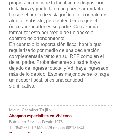
propietario no tiene la facultad de disposición
de la finca y por lo tanto no puede arrendarla.
Desde el punto de vista jurídico, el contrato de
alquiler subsiste, pero entendiendo que el
único arrendador es su padre. Convendría
formalizar esto por medio de un anexo al
contrato de arrendamiento.
En cuanto a la repercusión fiscal habría que
regularizarlo por medio de una declaración
complementaria tanto en su IRPF como en el
de su padre. Probablemente su padre haya
dejado de ingresar cuota, y Vd. haya ingresado
más de lo debido. Esto es mejor que se lo haga
un asesor fiscal, si es una cantidad
significativa.
Miguel Gastalver Trujillo
Abogado especialista en Vivienda
Bufete en Sevilla · Desde 1976
Tlf.954275121 / Móvil/Whatsapp 609181541