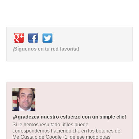
¡Síguenos en tu red favorita!
¡Agradezca nuestro esfuerzo con un simple clic!
Si le hemos resultado útiles puede
correspondernos haciendo clic en los botones de
Me Gusta o de Google+1, de ese modo otras