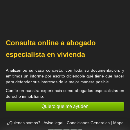
Consulta online a abogado
especialista en vivienda
Analizamos su caso concreto, con toda su documentación, y
emitimos un informe por escrito diciéndole qué tiene que hacer
para defender sus intereses de la mejor manera posible.
Confíe en nuestra experiencia como
abogados especialistas en
derecho inmobiliario
.
Quiero que me ayuden
¿Quienes somos?
|
Aviso legal
|
Condiciones Generales
|
Mapa