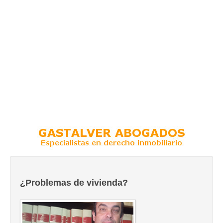
¿Problemas de vivienda?