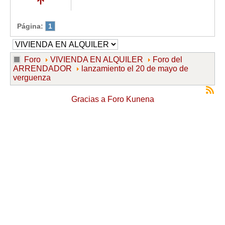
Página:
1
Foro
VIVIENDA EN ALQUILER
Foro del
ARRENDADOR
lanzamiento el 20 de mayo de
verguenza
Gracias a
Foro Kunena