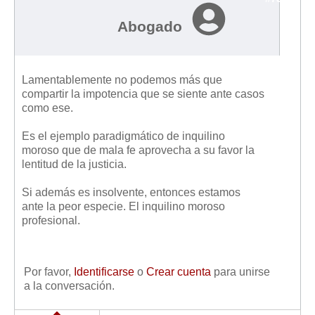
Abogado
Lamentablemente no podemos más que
compartir la impotencia que se siente ante casos
como ese.
Es el ejemplo paradigmático de inquilino
moroso que de mala fe aprovecha a su favor la
lentitud de la justicia.
Si además es insolvente, entonces estamos
ante la peor especie. El inquilino moroso
profesional.
Por favor,
Identificarse
o
Crear cuenta
para unirse
a la conversación.