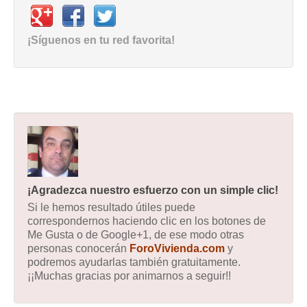
¡Síguenos en tu red favorita!
¡Agradezca nuestro esfuerzo con un simple clic!
Si le hemos resultado útiles puede
correspondernos haciendo clic en los botones de
Me Gusta o de Google+1, de ese modo otras
personas conocerán
ForoVivienda.com
y
podremos ayudarlas también gratuitamente.
¡¡Muchas gracias por animarnos a seguir!!