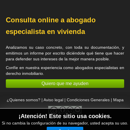
Consulta online a abogado
especialista en vivienda
Analizamos su caso concreto, con toda su documentación, y
emitimos un informe por escrito diciéndole qué tiene que hacer
para defender sus intereses de la mejor manera posible.
Confíe en nuestra experiencia como
abogados especialistas en
derecho inmobiliario
.
Quiero que me ayuden
¿Quienes somos?
|
Aviso legal
|
Condiciones Generales
|
Mapa
¡Atención! Este sitio usa cookies.
©
Miguel Gastalver Trujillo
Si no cambia la configuración de su navegador, usted acepta su uso.