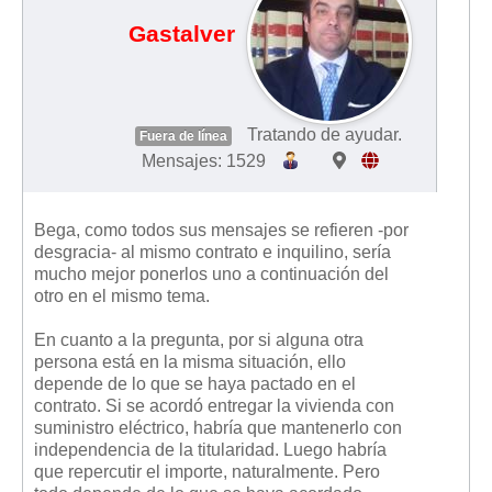
Gastalver
Tratando de ayudar.
Fuera de línea
Mensajes: 1529
Bega, como todos sus mensajes se refieren -por
desgracia- al mismo contrato e inquilino, sería
mucho mejor ponerlos uno a continuación del
otro en el mismo tema.
En cuanto a la pregunta, por si alguna otra
persona está en la misma situación, ello
depende de lo que se haya pactado en el
contrato. Si se acordó entregar la vivienda con
suministro eléctrico, habría que mantenerlo con
independencia de la titularidad. Luego habría
que repercutir el importe, naturalmente. Pero