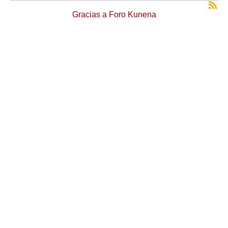
Gracias a
Foro Kunena