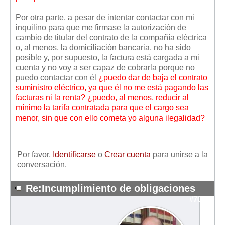
Mis boletines
Por otra parte, a pesar de intentar contactar con mi
inquilino para que me firmase la autorización de
cambio de titular del contrato de la compañía eléctrica
o, al menos, la domiciliación bancaria, no ha sido
posible y, por supuesto, la factura está cargada a mi
cuenta y no voy a ser capaz de cobrarla porque no
puedo contactar con él
¿puedo dar de baja el contrato
suministro eléctrico, ya que él no me está pagando las
facturas ni la renta?
¿puedo, al menos, reducir al
mínimo la tarifa contratada para que el cargo sea
menor, sin que con ello cometa yo alguna ilegalidad?
Por favor,
Identificarse
o
Crear cuenta
para unirse a la
conversación.
Re:Incumplimiento de obligaciones
#7010