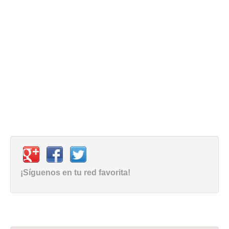
¡Síguenos en tu red favorita!