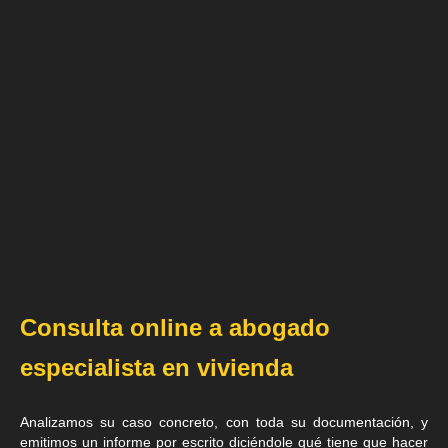
Consulta online a abogado
especialista en vivienda
Analizamos su caso concreto, con toda su documentación, y
emitimos un informe por escrito diciéndole qué tiene que hacer