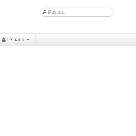
Usuario