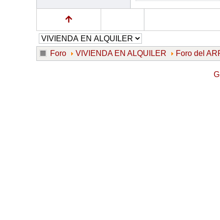
Foro
VIVIENDA EN ALQUILER
Foro del 
G