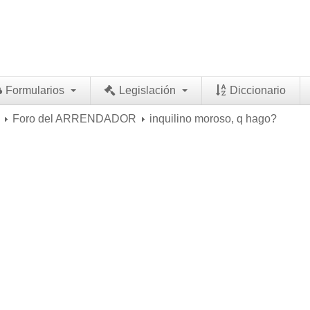
Formularios
Legislación
Diccionario
Foro del ARRENDADOR
inquilino moroso, q hago?