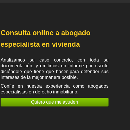
Consulta online a abogado
especialista en vivienda
Analizamos su caso concreto, con toda su
documentación, y emitimos un informe por escrito
diciéndole qué tiene que hacer para defender sus
intereses de la mejor manera posible.
Confíe en nuestra experiencia como
abogados
especialistas en derecho inmobiliario
.
Quiero que me ayuden