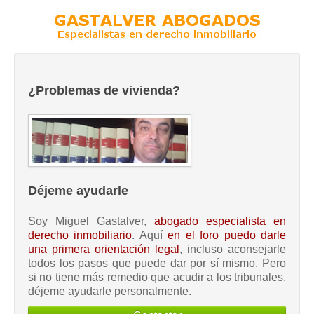
¿Problemas de vivienda?
Déjeme ayudarle
Soy Miguel Gastalver,
abogado especialista en
derecho inmobiliario
. Aquí
en el foro puedo darle
una primera orientación legal
, incluso aconsejarle
todos los pasos que puede dar por sí mismo. Pero
si no tiene más remedio que acudir a los tribunales,
déjeme ayudarle personalmente.