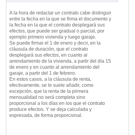
A la hora de redactar un contrato cabe distinguir
entre la fecha en la que se firma el documento y
la fecha en la que el contrato desplegará sus
efectos, que puede ser gradual o parcial, por
ejemplo primero vivienda y luego garaje.
Se puede firmar el 1 de enero y decir, en la
cláusula de duración, que el contrato
desplegará sus efectos, en cuanto al
arrendamiento de la vivienda, a partir del día 15
de enero y en cuanto al arrendamiento del
garaje, a partir del 1 de febrero.
En estos casos, a la cláusula de renta,
efectivamente, se le suele añadir, como
excepción, que la renta de la primera
mensualidad no será completa sino
proporcional a los días en los que el contrato
produce efectos. Y se deja calculada y
expresada, de forma proporcional.