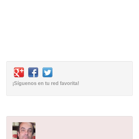
¡Síguenos en tu red favorita!