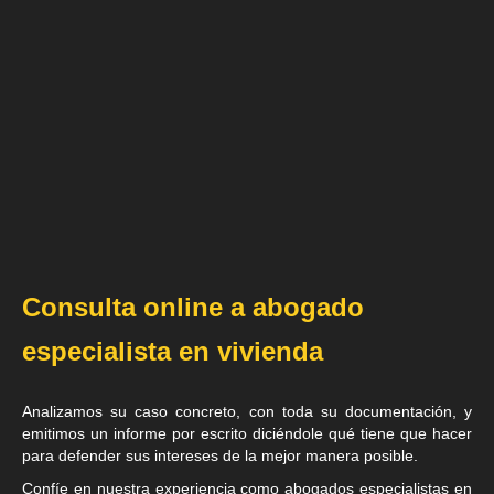
Consulta online a abogado
especialista en vivienda
Analizamos su caso concreto, con toda su documentación, y
emitimos un informe por escrito diciéndole qué tiene que hacer
para defender sus intereses de la mejor manera posible.
Confíe en nuestra experiencia como
abogados especialistas en