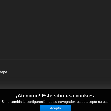
Mapa
¡Atención! Este sitio usa cookies.
Si no cambia la configuración de su navegador, usted acepta su uso.
Acepto