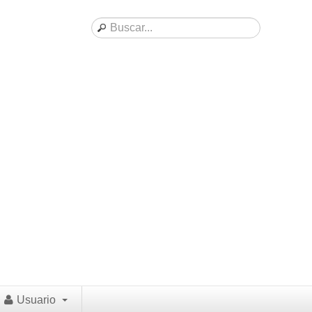
Usuario