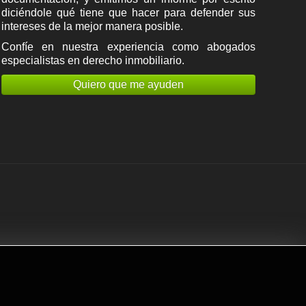
diciéndole qué tiene que hacer para defender sus
intereses de la mejor manera posible.
Confíe en nuestra experiencia como
abogados
especialistas en derecho inmobiliario
.
Quiero que me ayuden