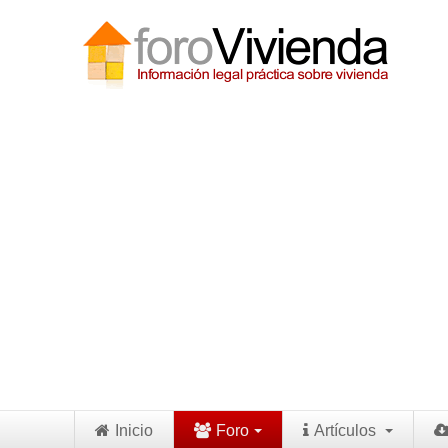
Inicio
Foro
Artículos