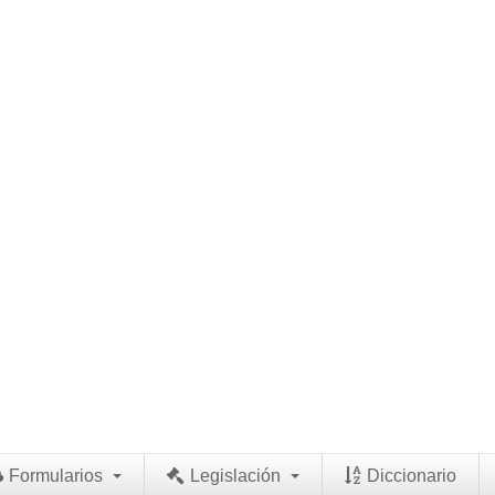
Formularios
Legislación
Diccionario