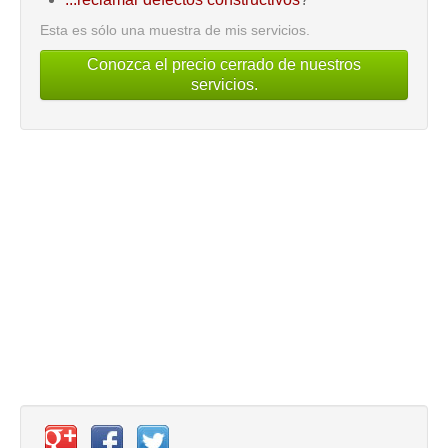
Esta es sólo una muestra de mis servicios.
Conozca el precio cerrado de nuestros
servicios.