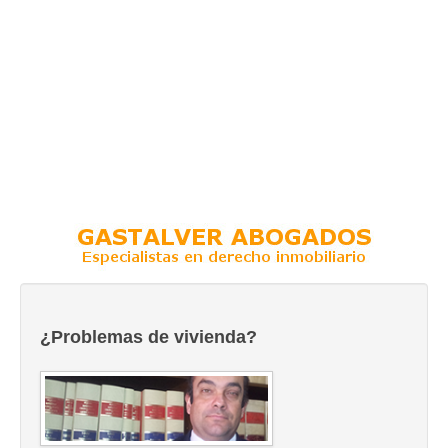
¿Problemas de vivienda?