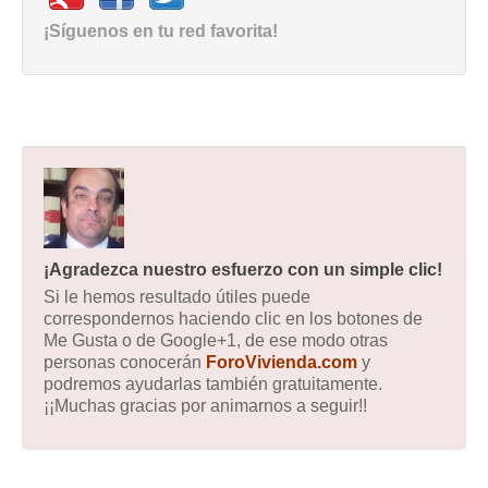
¡Síguenos en tu red favorita!
¡Agradezca nuestro esfuerzo con un simple clic!
Si le hemos resultado útiles puede
correspondernos haciendo clic en los botones de
Me Gusta o de Google+1, de ese modo otras
personas conocerán
ForoVivienda.com
y
podremos ayudarlas también gratuitamente.
¡¡Muchas gracias por animarnos a seguir!!