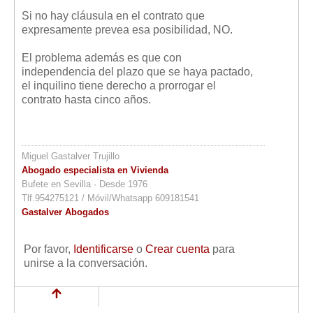
Si no hay cláusula en el contrato que
expresamente prevea esa posibilidad, NO.
El problema además es que con
independencia del plazo que se haya pactado,
el inquilino tiene derecho a prorrogar el
contrato hasta cinco años.
Miguel Gastalver Trujillo
Abogado especialista en Vivienda
Bufete en Sevilla · Desde 1976
Tlf.954275121 / Móvil/Whatsapp 609181541
Gastalver Abogados
Por favor,
Identificarse
o
Crear cuenta
para
unirse a la conversación.