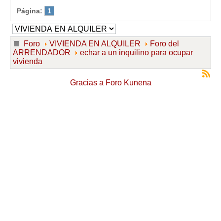
Página:
1
Foro
VIVIENDA EN ALQUILER
Foro del
ARRENDADOR
echar a un inquilino para ocupar
vivienda
Gracias a
Foro Kunena