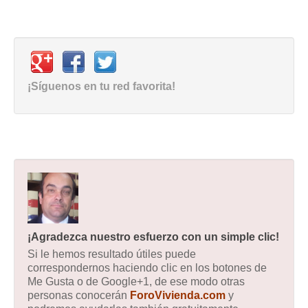
¡Síguenos en tu red favorita!
¡Agradezca nuestro esfuerzo con un simple clic!
Si le hemos resultado útiles puede
correspondernos haciendo clic en los botones de
Me Gusta o de Google+1, de ese modo otras
personas conocerán
ForoVivienda.com
y