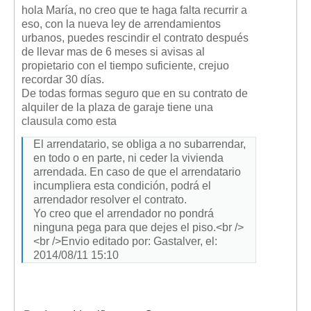
hola María, no creo que te haga falta recurrir a
eso, con la nueva ley de arrendamientos
urbanos, puedes rescindir el contrato después
de llevar mas de 6 meses si avisas al
propietario con el tiempo suficiente, crejuo
recordar 30 días.
De todas formas seguro que en su contrato de
alquiler de la plaza de garaje tiene una
clausula como esta
El arrendatario, se obliga a no subarrendar,
en todo o en parte, ni ceder la vivienda
arrendada. En caso de que el arrendatario
incumpliera esta condición, podrá el
arrendador resolver el contrato.
Yo creo que el arrendador no pondrá
ninguna pega para que dejes el piso.<br />
<br />Envio editado por: Gastalver, el:
2014/08/11 15:10