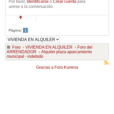
Por favor,
Identificarse
o
Crear cuenta
para
unirse a la conversación.
Página:
1
Foro
VIVIENDA EN ALQUILER
Foro del
ARRENDADOR
Alquiler plaza aparcamiento
municipal - indebido
Gracias a
Foro Kunena