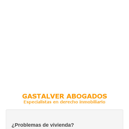
¿Problemas de vivienda?