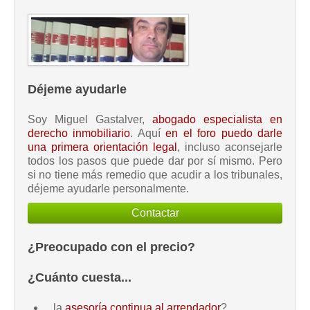
Déjeme ayudarle
Soy Miguel Gastalver,
abogado especialista en
derecho inmobiliario
. Aquí
en el foro puedo darle
una primera orientación legal
, incluso aconsejarle
todos los pasos que puede dar por sí mismo. Pero
si no tiene más remedio que acudir a los tribunales,
déjeme ayudarle personalmente.
Contactar
¿Preocupado con el precio?
¿Cuánto cuesta...
.
..la
asesoría continua al arrendador
?