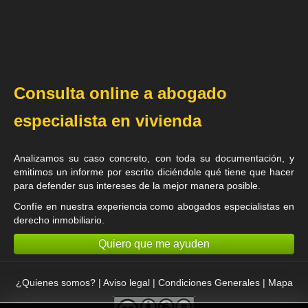
Consulta online a abogado
especialista en vivienda
Analizamos su caso concreto, con toda su documentación, y
emitimos un informe por escrito diciéndole qué tiene que hacer
para defender sus intereses de la mejor manera posible.
Confíe en nuestra experiencia como
abogados especialistas en
derecho inmobiliario
.
Quiero que me ayuden
¿Quienes somos?
|
Aviso legal
|
Condiciones Generales
|
Mapa