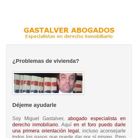
¿Problemas de vivienda?
Déjeme ayudarle
Soy Miguel Gastalver,
abogado especialista en
derecho inmobiliario
. Aquí
en el foro puedo darle
una primera orientación legal
, incluso aconsejarle
todos los pasos que puede dar por sí mismo. Pero