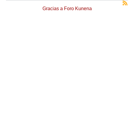
Gracias a
Foro Kunena