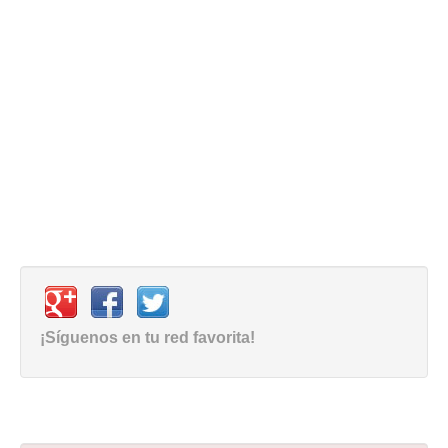
¡Síguenos en tu red favorita!