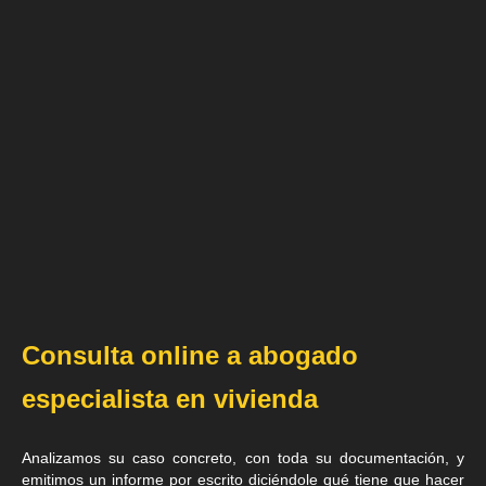
Consulta online a abogado
especialista en vivienda
Analizamos su caso concreto, con toda su documentación, y
emitimos un informe por escrito diciéndole qué tiene que hacer