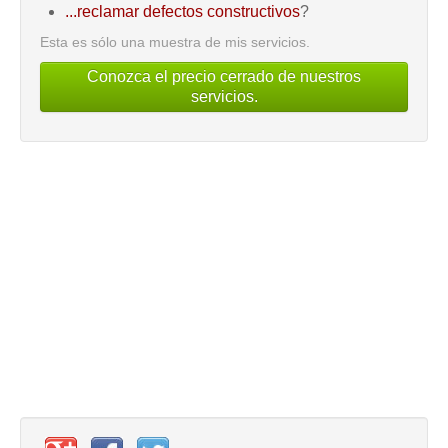
...reclamar defectos constructivos
?
Esta es sólo una muestra de mis servicios.
Conozca el precio cerrado de nuestros
servicios.