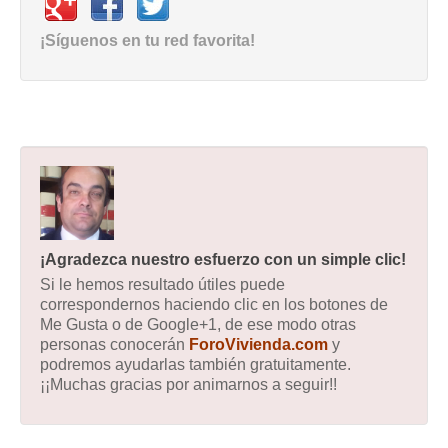
¡Síguenos en tu red favorita!
¡Agradezca nuestro esfuerzo con un simple clic!
Si le hemos resultado útiles puede
correspondernos haciendo clic en los botones de
Me Gusta o de Google+1, de ese modo otras
personas conocerán
ForoVivienda.com
y
podremos ayudarlas también gratuitamente.
¡¡Muchas gracias por animarnos a seguir!!