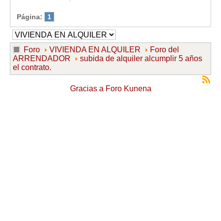
Página:
1
Foro
VIVIENDA EN ALQUILER
Foro del
ARRENDADOR
subida de alquiler alcumplir 5 años
el contrato.
Gracias a
Foro Kunena