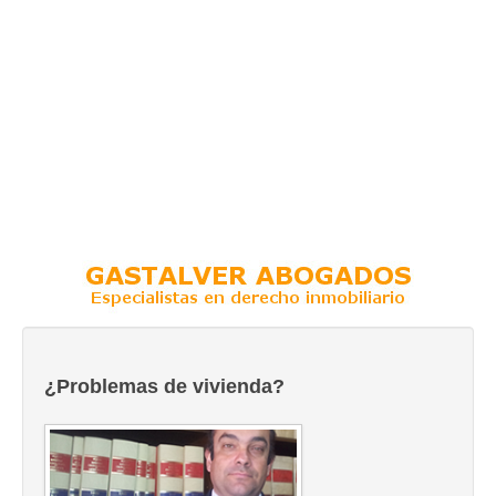
¿Problemas de vivienda?