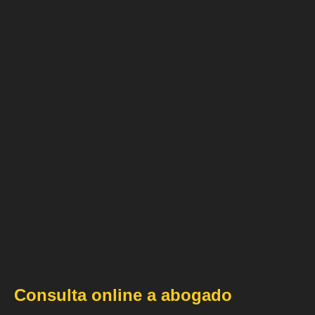
Consulta online a abogado