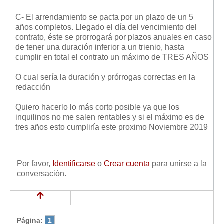
Mis boletines
C- El arrendamiento se pacta por un plazo de un 5
años completos. Llegado el día del vencimiento del
contrato, éste se prorrogará por plazos anuales en caso
de tener una duración inferior a un trienio, hasta
cumplir en total el contrato un máximo de TRES AÑOS
O cual sería la duración y prórrogas correctas en la
redacción
Quiero hacerlo lo más corto posible ya que los
inquilinos no me salen rentables y si el máximo es de
tres años esto cumpliría este proximo Noviembre 2019
Por favor,
Identificarse
o
Crear cuenta
para unirse a la
conversación.
Página:
1