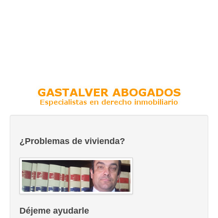
¿Problemas de vivienda?
Déjeme ayudarle