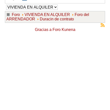
Foro
VIVIENDA EN ALQUILER
Foro del
ARRENDADOR
Duracin de contrato
Gracias a
Foro Kunena