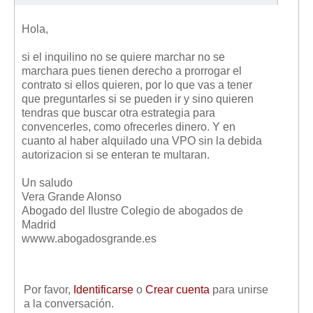
Hola,
si el inquilino no se quiere marchar no se
marchara pues tienen derecho a prorrogar el
contrato si ellos quieren, por lo que vas a tener
que preguntarles si se pueden ir y sino quieren
tendras que buscar otra estrategia para
convencerles, como ofrecerles dinero. Y en
cuanto al haber alquilado una VPO sin la debida
autorizacion si se enteran te multaran.
Un saludo
Vera Grande Alonso
Abogado del Ilustre Colegio de abogados de
Madrid
wwww.abogadosgrande.es
Por favor,
Identificarse
o
Crear cuenta
para unirse
a la conversación.