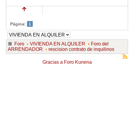
Página:
1
Foro
VIVIENDA EN ALQUILER
Foro del
ARRENDADOR
rescision contrato de inquilinos
Gracias a
Foro Kunena