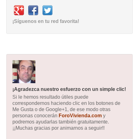
¡Síguenos en tu red favorita!
¡Agradezca nuestro esfuerzo con un simple clic!
Si le hemos resultado útiles puede
correspondernos haciendo clic en los botones de
Me Gusta o de Google+1, de ese modo otras
personas conocerán
ForoVivienda.com
y
podremos ayudarlas también gratuitamente.
¡¡Muchas gracias por animarnos a seguir!!