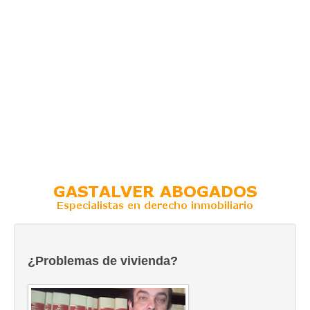
¿Problemas de vivienda?