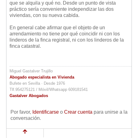
que se alquila y qué no. Desde un punto de vista
práctico sería conveniente independizar las dos
viviendas, con su nueva cabida.
En general cabe afirmar que el objeto de un
arrendamiento no tiene por qué coincidir ni con los
linderos de la finca registral, ni con los linderos de la
finca catastral.
Miguel Gastalver Trujillo
Abogado especialista en Vivienda
Bufete en Sevilla · Desde 1976
Tlf.954275121 / Móvil/Whatsapp 609181541
Gastalver Abogados
Por favor,
Identificarse
o
Crear cuenta
para unirse a la
conversación.