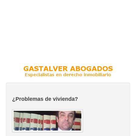
¿Problemas de vivienda?