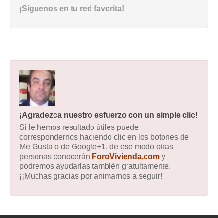
¡Síguenos en tu red favorita!
¡Agradezca nuestro esfuerzo con un simple clic!
Si le hemos resultado útiles puede
correspondernos haciendo clic en los botones de
Me Gusta o de Google+1, de ese modo otras
personas conocerán
ForoVivienda.com
y
podremos ayudarlas también gratuitamente.
¡¡Muchas gracias por animarnos a seguir!!