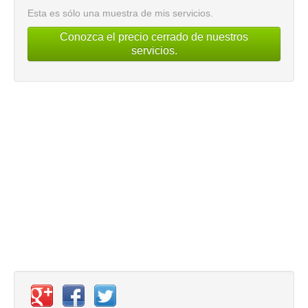
Esta es sólo una muestra de mis servicios.
Conozca el precio cerrado de nuestros
servicios.