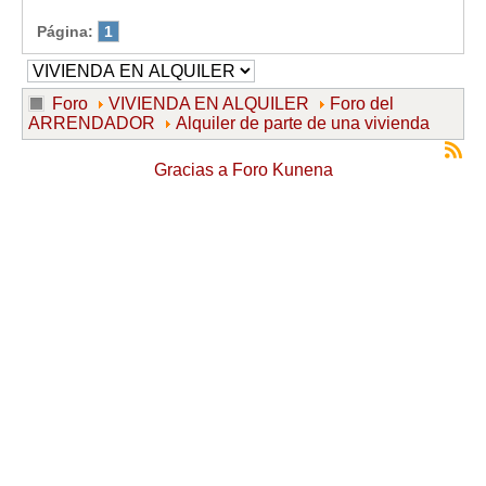
Página:
1
Foro
VIVIENDA EN ALQUILER
Foro del
ARRENDADOR
Alquiler de parte de una vivienda
Gracias a
Foro Kunena