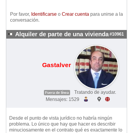
Mis boletines
Por favor,
Identificarse
o
Crear cuenta
para unirse a la
conversación.
Alquiler de parte de una vivienda
#10961
Gastalver
Tratando de ayudar.
Fuera de línea
Mensajes: 1529
Desde el punto de vista jurídico no habría ningún
problema. Lo único que hay que hacer es describir
minuciosamente en el contrato qué es exactamente lo