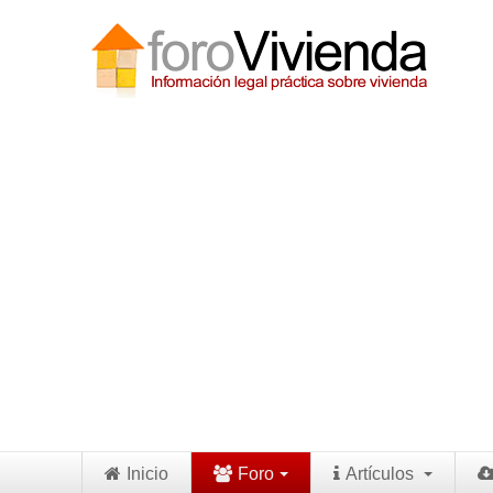
Inicio
Foro
Artículos