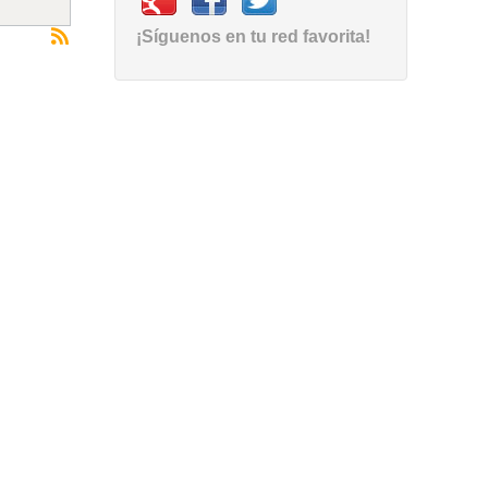
¡Síguenos en tu red favorita!