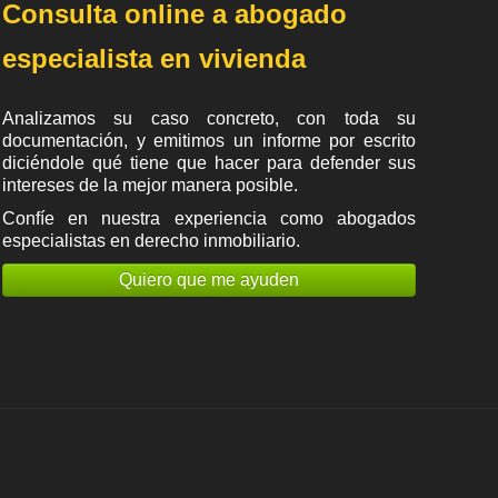
Consulta online a abogado
especialista en vivienda
Analizamos su caso concreto, con toda su
documentación, y emitimos un informe por escrito
diciéndole qué tiene que hacer para defender sus
intereses de la mejor manera posible.
Confíe en nuestra experiencia como
abogados
especialistas en derecho inmobiliario
.
Quiero que me ayuden