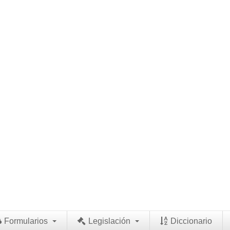
Formularios
Legislación
Diccionario