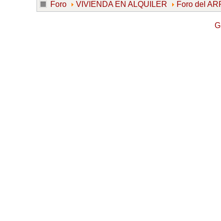
Foro
VIVIENDA EN ALQUILER
Foro del 
G