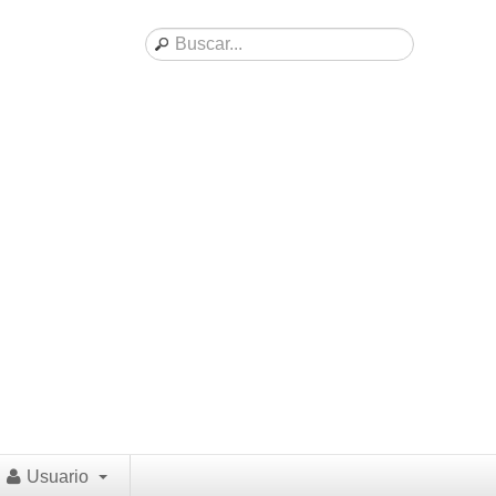
Usuario