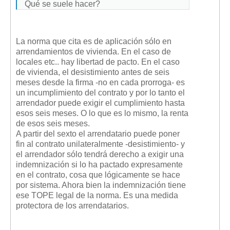
Qué se suele hacer?
La norma que cita es de aplicación sólo en
arrendamientos de vivienda. En el caso de
locales etc.. hay libertad de pacto. En el caso
de vivienda, el desistimiento antes de seis
meses desde la firma -no en cada prorroga- es
un incumplimiento del contrato y por lo tanto el
arrendador puede exigir el cumplimiento hasta
esos seis meses. O lo que es lo mismo, la renta
de esos seis meses.
A partir del sexto el arrendatario puede poner
fin al contrato unilateralmente -desistimiento- y
el arrendador sólo tendrá derecho a exigir una
indemnización si lo ha pactado expresamente
en el contrato, cosa que lógicamente se hace
por sistema. Ahora bien la indemnización tiene
ese TOPE legal de la norma. Es una medida
protectora de los arrendatarios.