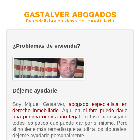
¿Problemas de vivienda?
Déjeme ayudarle
Soy Miguel Gastalver,
abogado especialista en
derecho inmobiliario
. Aquí
en el foro puedo darle
una primera orientación legal
, incluso aconsejarle
todos los pasos que puede dar por sí mismo. Pero
si no tiene más remedio que acudir a los tribunales,
déjeme ayudarle personalmente.