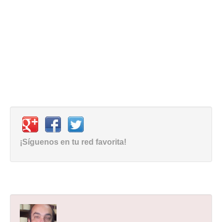
¡Síguenos en tu red favorita!