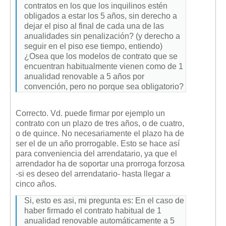
contratos en los que los inquilinos estén
obligados a estar los 5 años, sin derecho a
dejar el piso al final de cada una de las
anualidades sin penalización? (y derecho a
seguir en el piso ese tiempo, entiendo)
¿Osea que los modelos de contrato que se
encuentran habitualmente vienen como de 1
anualidad renovable a 5 años por
convención, pero no porque sea obligatorio?
Correcto. Vd. puede firmar por ejemplo un
contrato con un plazo de tres años, o de cuatro,
o de quince. No necesariamente el plazo ha de
ser el de un año prorrogable. Esto se hace así
para conveniencia del arrendatario, ya que el
arrendador ha de soportar una prorroga forzosa
-si es deseo del arrendatario- hasta llegar a
cinco años.
Si, esto es asi, mi pregunta es: En el caso de
haber firmado el contrato habitual de 1
anualidad renovable automáticamente a 5