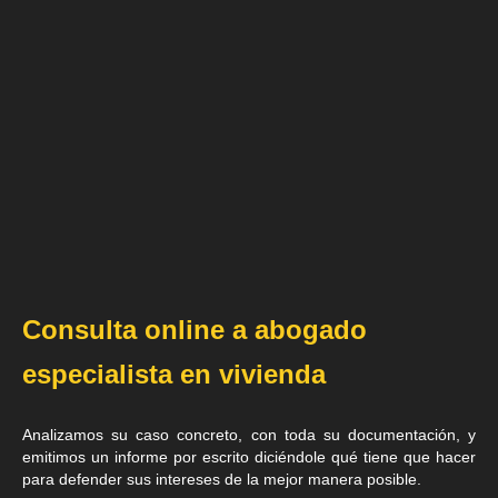
Consulta online a abogado
especialista en vivienda
Analizamos su caso concreto, con toda su documentación, y
emitimos un informe por escrito diciéndole qué tiene que hacer
para defender sus intereses de la mejor manera posible.