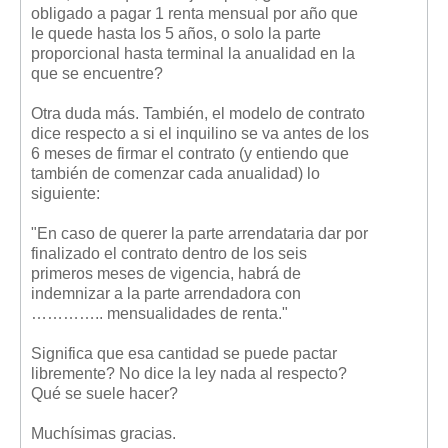
obligado a pagar 1 renta mensual por año que
le quede hasta los 5 años, o solo la parte
proporcional hasta terminal la anualidad en la
que se encuentre?
Otra duda más. También, el modelo de contrato
dice respecto a si el inquilino se va antes de los
6 meses de firmar el contrato (y entiendo que
también de comenzar cada anualidad) lo
siguiente:
"En caso de querer la parte arrendataria dar por
finalizado el contrato dentro de los seis
primeros meses de vigencia, habrá de
indemnizar a la parte arrendadora con
………….. mensualidades de renta."
Significa que esa cantidad se puede pactar
libremente? No dice la ley nada al respecto?
Qué se suele hacer?
Muchísimas gracias.