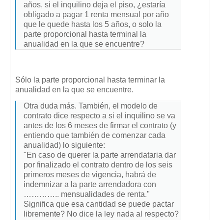
años, si el inquilino deja el piso, ¿estaría
obligado a pagar 1 renta mensual por año
que le quede hasta los 5 años, o solo la
parte proporcional hasta terminal la
anualidad en la que se encuentre?
Sólo la parte proporcional hasta terminar la
anualidad en la que se encuentre.
Otra duda más. También, el modelo de
contrato dice respecto a si el inquilino se va
antes de los 6 meses de firmar el contrato (y
entiendo que también de comenzar cada
anualidad) lo siguiente:
"En caso de querer la parte arrendataria dar
por finalizado el contrato dentro de los seis
primeros meses de vigencia, habrá de
indemnizar a la parte arrendadora con
………….. mensualidades de renta."
Significa que esa cantidad se puede pactar
libremente? No dice la ley nada al respecto?