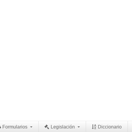
Formularios
Legislación
Diccionario