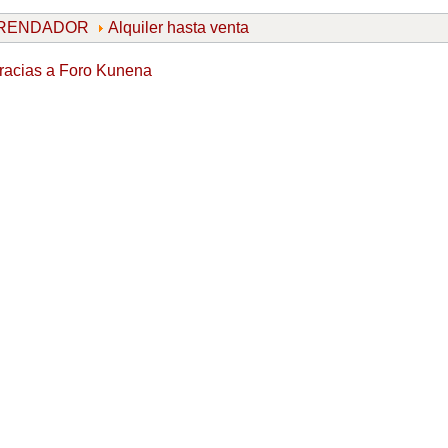
ARRENDADOR
Alquiler hasta venta
racias a
Foro Kunena