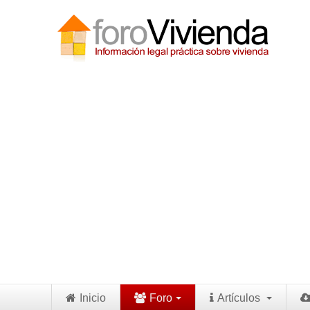
Inicio
Foro
Artículos