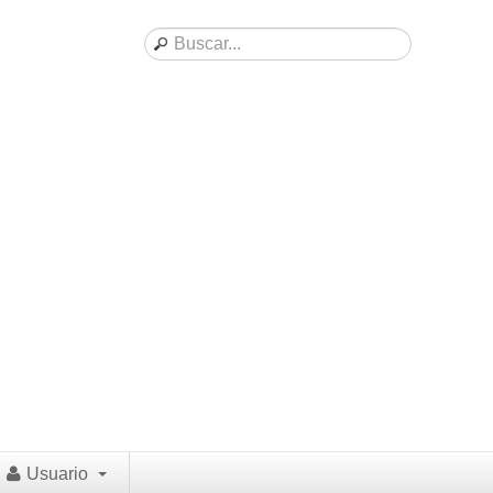
Usuario