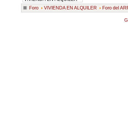
Foro
VIVIENDA EN ALQUILER
Foro del 
G