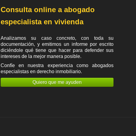
Consulta online a abogado
especialista en vivienda
Analizamos su caso concreto, con toda su
documentación, y emitimos un informe por escrito
diciéndole qué tiene que hacer para defender sus
intereses de la mejor manera posible.
Confíe en nuestra experiencia como
abogados
especialistas en derecho inmobiliario
.
Quiero que me ayuden