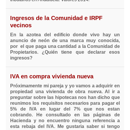
Ingresos de la Comunidad e IRPF
vecinos
En la azotea del edificio donde vivo hay un
anuncio de neón de una marca muy conocida,
por el que paga una cantidad a la Comunidad de
Propietarios. ¿Quién tiene que declarar esos
ingresos?
IVA en compra vivienda nueva
Próximamente mi pareja y yo vamos a adquirir en
propiedad una vivienda de obra nueva. Al ir a
preguntar sobre las hipotecas nos han dicho que
reunimos los requisitos necesarios para pagar el
5% de IVA en lugar del 7% que nos estan
cobrando. He consultado en las páginas de
Hacienda y no encuentro ninguna referencia a
esta rebaja del IVA. Me gustaria saber si tengo