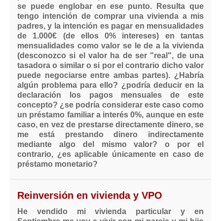
se puede englobar en ese punto. Resulta que
tengo intención de comprar una vivienda a mis
padres, y la intención es pagar en mensualidades
de 1.000€ (de ellos 0% intereses) en tantas
mensualidades como valor se le de a la vivienda
(desconozco si el valor ha de ser "real", de una
tasadora o similar o si por el contrario dicho valor
puede negociarse entre ambas partes). ¿Habría
algún problema para ello? ¿podría deducir en la
declaración los pagos mensuales de este
concepto? ¿se podría considerar este caso como
un préstamo familiar a interés 0%, aunque en este
caso, en vez de prestarse directamente dinero, se
me está prestando dinero indirectamente
mediante algo del mismo valor? o por el
contrario, ¿es aplicable únicamente en caso de
préstamo monetario?
Reinversión en vivienda y VPO
He vendido mi vivienda particular y en