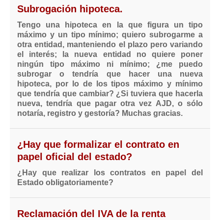
Subrogación hipoteca.
Tengo una hipoteca en la que figura un tipo
máximo y un tipo mínimo; quiero subrogarme a
otra entidad, manteniendo el plazo pero variando
el interés; la nueva entidad no quiere poner
ningún tipo máximo ni mínimo; ¿me puedo
subrogar o tendría que hacer una nueva
hipoteca, por lo de los tipos máximo y mínimo
que tendría que cambiar? ¿Si tuviera que hacerla
nueva, tendría que pagar otra vez AJD, o sólo
notaría, registro y gestoría? Muchas gracias.
¿Hay que formalizar el contrato en
papel oficial del estado?
¿Hay que realizar los contratos en papel del
Estado obligatoriamente?
Reclamación del IVA de la renta