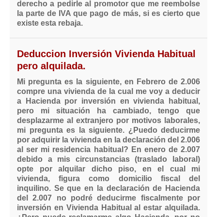
derecho a pedirle al promotor que me reembolse
la parte de IVA que pago de más, si es cierto que
existe esta rebaja.
Deduccion Inversión Vivienda Habitual
pero alquilada.
Mi pregunta es la siguiente, en Febrero de 2.006
compre una vivienda de la cual me voy a deducir
a Hacienda por inversión en vivienda habitual,
pero mi situación ha cambiado, tengo que
desplazarme al extranjero por motivos laborales,
mi pregunta es la siguiente. ¿Puedo deducirme
por adquirir la vivienda en la declaración del 2.006
al ser mi residencia habitual? En enero de 2.007
debido a mis circunstancias (traslado laboral)
opte por alquilar dicho piso, en el cual mi
vivienda, figura como domicilio fiscal del
inquilino. Se que en la declaración de Hacienda
del 2.007 no podré deducirme fiscalmente por
inversión en Vivienda Habitual al estar alquilada.