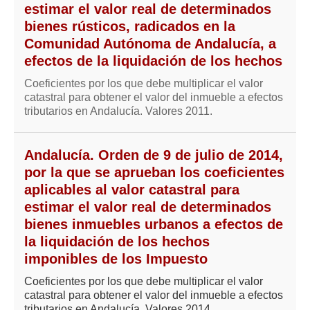
estimar el valor real de determinados
bienes rústicos, radicados en la
Comunidad Autónoma de Andalucía, a
efectos de la liquidación de los hechos
Coeficientes por los que debe multiplicar el valor
catastral para obtener el valor del inmueble a efectos
tributarios en Andalucía. Valores 2011.
Andalucía. Orden de 9 de julio de 2014,
por la que se aprueban los coeficientes
aplicables al valor catastral para
estimar el valor real de determinados
bienes inmuebles urbanos a efectos de
la liquidación de los hechos
imponibles de los Impuesto
Coeficientes por los que debe multiplicar el valor
catastral para obtener el valor del inmueble a efectos
tributarios en Andalucía. Valores 2014.