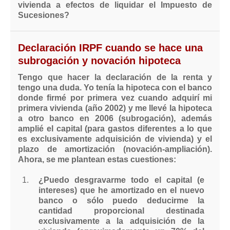
vivienda a efectos de liquidar el Impuesto de
Sucesiones?
Declaración IRPF cuando se hace una
subrogación y novación hipoteca
Tengo que hacer la declaración de la renta y
tengo una duda. Yo tenía la hipoteca con el banco
donde firmé por primera vez cuando adquirí mi
primera vivienda (año 2002) y me llevé la hipoteca
a otro banco en 2006 (subrogación), además
amplié el capital (para gastos diferentes a lo que
es exclusivamente adquisición de vivienda) y el
plazo de amortización (novación-ampliación).
Ahora, se me plantean estas cuestiones:
¿Puedo desgravarme todo el capital (e
intereses) que he amortizado en el nuevo
banco o sólo puedo deducirme la
cantidad proporcional destinada
exclusivamente a la adquisición de la