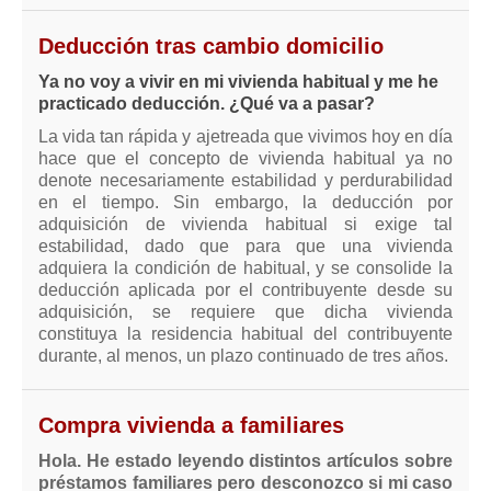
Deducción tras cambio domicilio
Ya no voy a vivir en mi vivienda habitual y me he
practicado deducción. ¿Qué va a pasar?
La vida tan rápida y ajetreada que vivimos hoy en día
hace que el concepto de vivienda habitual ya no
denote necesariamente estabilidad y perdurabilidad
en el tiempo. Sin embargo, la deducción por
adquisición de vivienda habitual si exige tal
estabilidad, dado que para que una vivienda
adquiera la condición de habitual, y se consolide la
deducción aplicada por el contribuyente desde su
adquisición, se requiere que dicha vivienda
constituya la residencia habitual del contribuyente
durante, al menos, un plazo continuado de tres años.
Compra vivienda a familiares
Hola. He estado leyendo distintos artículos sobre
préstamos familiares pero desconozco si mi caso