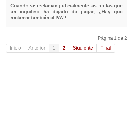
Cuando se reclaman judicialmente las rentas que
un inquilino ha dejado de pagar, ¿Hay que
reclamar también el IVA?
Página 1 de 2
Inicio
Anterior
1
2
Siguiente
Final