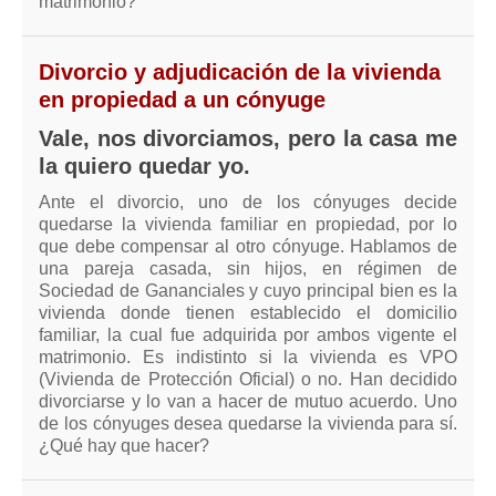
matrimonio?
Divorcio y adjudicación de la vivienda
en propiedad a un cónyuge
Vale, nos divorciamos, pero la casa me
la quiero quedar yo.
Ante el divorcio, uno de los cónyuges decide
quedarse la vivienda familiar en propiedad, por lo
que debe compensar al otro cónyuge. Hablamos de
una pareja casada, sin hijos, en régimen de
Sociedad de Gananciales y cuyo principal bien es la
vivienda donde tienen establecido el domicilio
familiar, la cual fue adquirida por ambos vigente el
matrimonio. Es indistinto si la vivienda es VPO
(Vivienda de Protección Oficial) o no. Han decidido
divorciarse y lo van a hacer de mutuo acuerdo. Uno
de los cónyuges desea quedarse la vivienda para sí.
¿Qué hay que hacer?