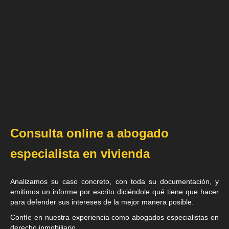
Consulta online a abogado
especialista en vivienda
Analizamos su caso concreto, con toda su documentación, y
emitimos un informe por escrito diciéndole qué tiene que hacer
para defender sus intereses de la mejor manera posible.
Confíe en nuestra experiencia como
abogados especialistas en
derecho inmobiliario
.