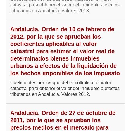
Mis boletines
catastral para obtener el valor del inmueble a efectos
tributarios en Andalucía. Valores 2013.
Andalucía. Orden de 10 de febrero de
2012, por la que se aprueban los
coeficientes aplicables al valor
catastral para estimar el valor real de
determinados bienes inmuebles
urbanos a efectos de la liquidación de
los hechos imponibles de los Impuesto
Coeficientes por los que debe multiplicar el valor
catastral para obtener el valor del inmueble a efectos
tributarios en Andalucía. Valores 2012.
Andalucía. Orden de 27 de octubre de
2011, por la que se aprueban los
precios medios en el mercado para