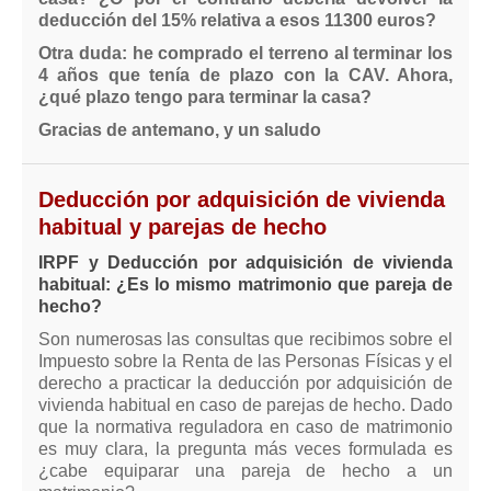
deducción del 15% relativa a esos 11300 euros?
Otra duda: he comprado el terreno al terminar los
4 años que tenía de plazo con la CAV. Ahora,
¿qué plazo tengo para terminar la casa?
Gracias de antemano, y un saludo
Deducción por adquisición de vivienda
habitual y parejas de hecho
IRPF y Deducción por adquisición de vivienda
habitual: ¿Es lo mismo matrimonio que pareja de
hecho?
Son numerosas las consultas que recibimos sobre el
Impuesto sobre la Renta de las Personas Físicas y el
derecho a practicar la deducción por adquisición de
vivienda habitual en caso de parejas de hecho. Dado
que la normativa reguladora en caso de matrimonio
es muy clara, la pregunta más veces formulada es
¿cabe equiparar una pareja de hecho a un