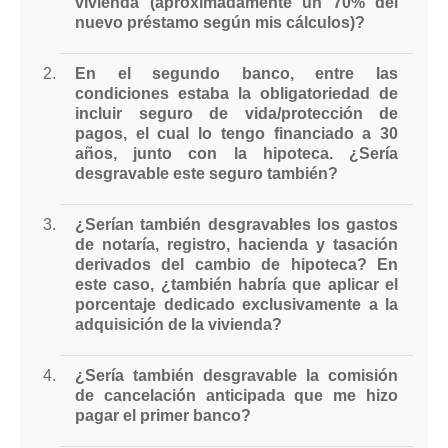
vivienda (aproximadamente un 70% del
nuevo préstamo según mis cálculos)?
En el segundo banco, entre las
condiciones estaba la obligatoriedad de
incluir seguro de vida/protección de
pagos, el cual lo tengo financiado a 30
años, junto con la hipoteca. ¿Sería
desgravable este seguro también?
¿Serían también desgravables los gastos
de notaría, registro, hacienda y tasación
derivados del cambio de hipoteca? En
este caso, ¿también habría que aplicar el
porcentaje dedicado exclusivamente a la
adquisición de la vivienda?
¿Sería también desgravable la comisión
de cancelación anticipada que me hizo
pagar el primer banco?