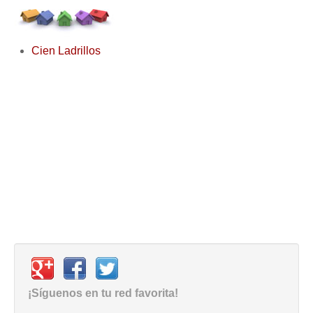
Cien Ladrillos
¡Síguenos en tu red favorita!