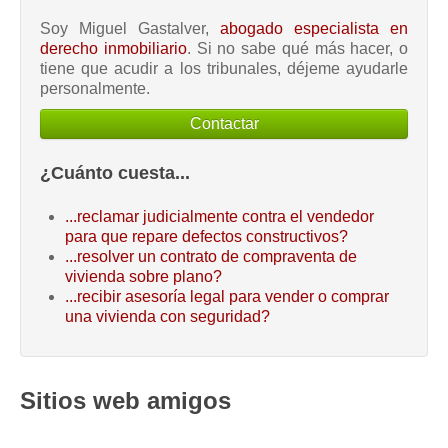
Soy Miguel Gastalver,
abogado especialista en
derecho inmobiliario
. Si no sabe qué más hacer, o
tiene que acudir a los tribunales, déjeme ayudarle
personalmente.
Contactar
¿Cuánto cuesta...
...reclamar judicialmente contra el vendedor
para que repare defectos constructivos?
...resolver un contrato de compraventa de
vivienda sobre plano?
...recibir asesoría legal para vender o comprar
una vivienda con seguridad?
Sitios web amigos