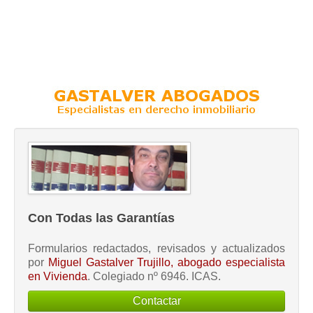
Con Todas las Garantías
Formularios redactados, revisados y actualizados
por
Miguel Gastalver Trujillo, abogado especialista
en Vivienda
. Colegiado nº 6946. ICAS.
Contactar