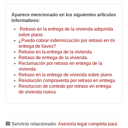
Aparece mencionado en los siguientes artículos
informativos:
Retraso en la entrega de la vivienda adquirida
sobre plano
.
¿Puedo cobrar indemnización por retraso en mi
entrega de llaves?
Retraso en la entrega de la vivienda
.
Retraso de entrega de la vivienda
.
Reclamación por retraso en entrega de la
vivienda
.
Retraso en la entrega de vivienda sobre plano
.
Resolución compraventa por retraso en entrega
.
Resolucion de contrato por retraso en entrega
de vivienda nueva
.
Servicio relacionado
:
Asesoría legal completa para