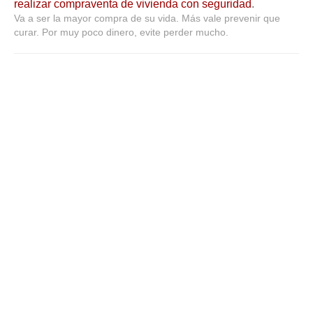
realizar compraventa de vivienda con seguridad
.
Va a ser la mayor compra de su vida. Más vale prevenir que
curar. Por muy poco dinero, evite perder mucho.