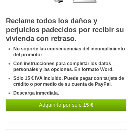
Mis boletines
Reclame todos los daños y
perjuicios padecidos por recibir su
vivienda con retraso.
No soporte las consecuencias del incumplimiento
del promotor.
Con instrucciones para completar los datos
personales y las opciones. En formato Word.
Sólo 15 € IVA incluido. Puede pagar con tarjeta de
crédito o por medio de su cuenta de PayPal.
Descarga inmediata.