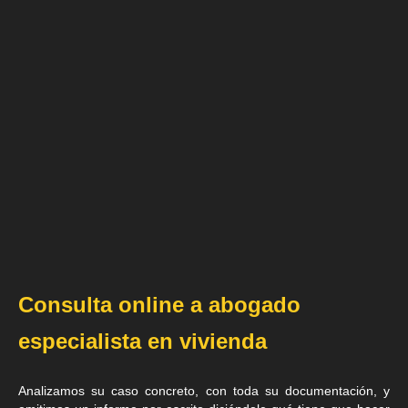
Consulta online a abogado
especialista en vivienda
Analizamos su caso concreto, con toda su documentación, y