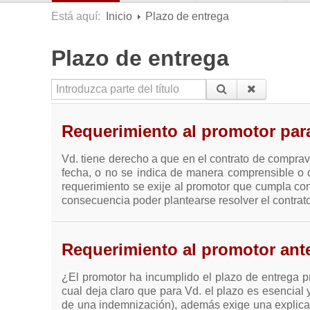
Está aquí:
Inicio
Plazo de entrega
Plazo de entrega
Introduzca parte del título
Requerimiento al promotor par
Vd. tiene derecho a que en el contrato de comprav
fecha, o no se indica de manera comprensible o
requerimiento se exije al promotor que cumpla con 
consecuencia poder plantearse resolver el contrato
Requerimiento al promotor ante 
¿El promotor ha incumplido el plazo de entrega p
cual deja claro que para Vd. el plazo es esencial y
de una indemnización), además exige una explicaci