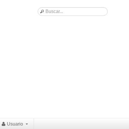
Usuario