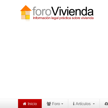
Inicio
Foro
Artículos