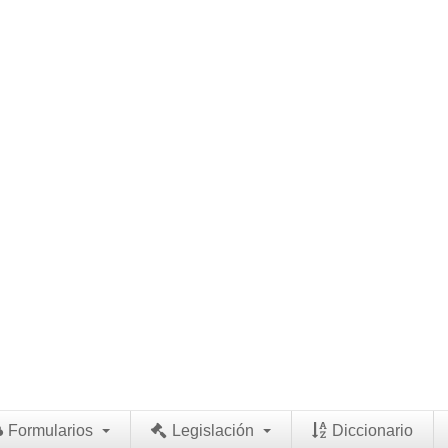
Formularios
Legislación
Diccionario