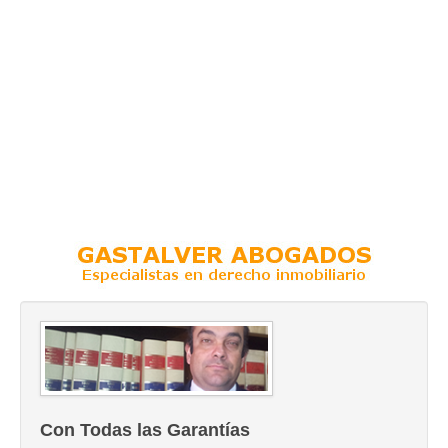
Con Todas las Garantías