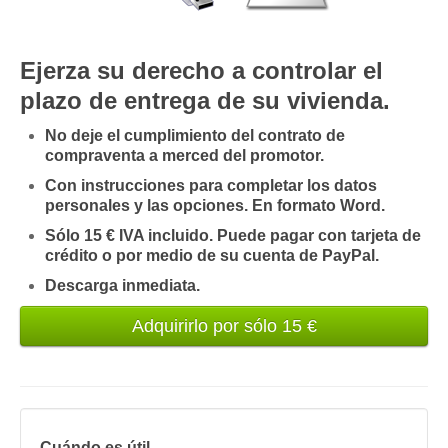
Mis boletines
Ejerza su derecho a controlar el
plazo de entrega de su vivienda.
No deje el cumplimiento del contrato de
compraventa a merced del promotor.
Con instrucciones para completar los datos
personales y las opciones. En formato Word.
Sólo 15 € IVA incluido. Puede pagar con tarjeta de
crédito o por medio de su cuenta de PayPal.
Descarga inmediata.
Cuándo es útil.