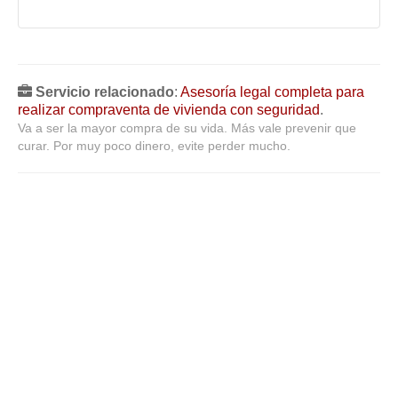
Servicio relacionado
:
Asesoría legal completa para
realizar compraventa de vivienda con seguridad
.
Va a ser la mayor compra de su vida. Más vale prevenir que
curar. Por muy poco dinero, evite perder mucho.