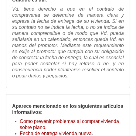
Vd. tiene derecho a que en el contrato de
compraventa se determine de manera clara y
expresa la fecha de entrega de su vivienda. Si en
su contrato no se indica la fecha, o no se indica de
manera comprensible o de modo que Vd. pueda
señalarla en un calendario, entonces queda Vd. en
manos del promotor. Mediante este requerimiento
se exije al promotor que cumpla con su obligación
de concretar la fecha de entrega, la cual es esencial
para poder controlar si hay retraso o no, y en
consecuencia poder plantearse resolver el contrato
o pedir daños y perjuicios
.
Aparece mencionado en los siguientes artículos
informativos:
Como prevenir problemas al comprar vivienda
sobre plano
.
Fecha de entrega vivienda nueva
.