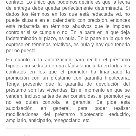
contrato. Lo único que podemos decirle es que la fecha
Mis boletines
de entrega debe quedar perfectamente determinada. Si
dados los términos en los que está redactada vd. no
puede situarla en el calendario con precisión, entonces
está redactada en términos abusivos que le impiden
controlar si se cumple o no. En la parte en la que deja
indeterminado el plazo, es nula. En la parte en la que se
exprese en términos relativos, es nula y hay que tenerla
por no puesta.
En cuanto a la autorizacion para recibir el préstamo
hipotecario se trata de una cláusula incluida en todos los
contratos en los que el promotor ha financiado la
promoción con un préstamo con garantía hipotecaria.
Tenga presente que la garantía de devolución del
préstamo son las viviendas. En el momento en que se
venden, incluso antes de ser construidas, el promotor ya
no es quien controla la garantía. Se pide esta
autorización, en general, para poder realizar
modificaciones del préstamo hipotecario -reducirlo,
ampliarlo, anticiparlo, renegociarlo, etc.