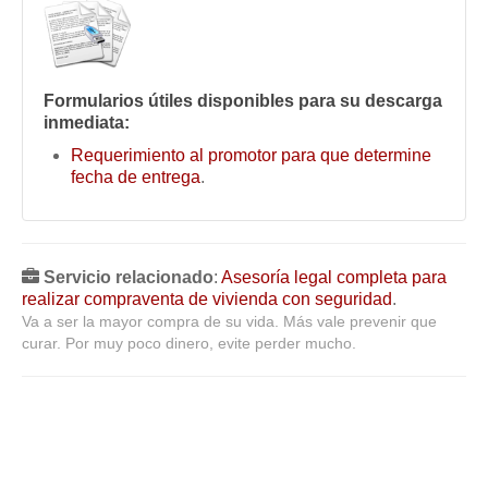
Formularios útiles disponibles para su descarga
inmediata:
Requerimiento al promotor para que determine
fecha de entrega
.
Servicio relacionado
:
Asesoría legal completa para
realizar compraventa de vivienda con seguridad
.
Va a ser la mayor compra de su vida. Más vale prevenir que
curar. Por muy poco dinero, evite perder mucho.