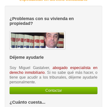
¿Problemas con su vivienda en
propiedad?
Déjeme ayudarle
Soy Miguel Gastalver,
abogado especialista en
derecho inmobiliario
. Si no sabe qué más hacer, o
tiene que acudir a los tribunales, déjeme ayudarle
personalmente.
Contactar
¿Cuánto cuesta...