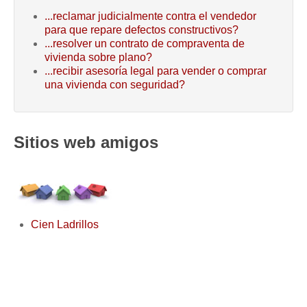
...reclamar judicialmente contra el vendedor
para que repare defectos constructivos?
...resolver un contrato de compraventa de
vivienda sobre plano?
...recibir asesoría legal para vender o comprar
una vivienda con seguridad?
Sitios web amigos
Cien Ladrillos