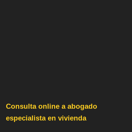
Consulta online a abogado
especialista en vivienda