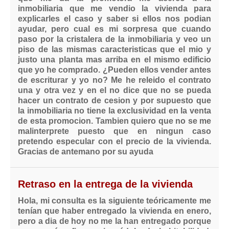
inmobiliaria que me vendio la vivienda para
explicarles el caso y saber si ellos nos podian
ayudar, pero cual es mi sorpresa que cuando
paso por la cristalera de la inmobiliaria y veo un
piso de las mismas caracteristicas que el mio y
justo una planta mas arriba en el mismo edificio
que yo he comprado. ¿Pueden ellos vender antes
de escriturar y yo no? Me he releido el contrato
una y otra vez y en el no dice que no se pueda
hacer un contrato de cesion y por supuesto que
la inmobiliaria no tiene la exclusividad en la venta
de esta promocion. Tambien quiero que no se me
malinterprete puesto que en ningun caso
pretendo especular con el precio de la vivienda.
Gracias de antemano por su ayuda
Retraso en la entrega de la vivienda
Hola, mi consulta es la siguiente teóricamente me
tenían que haber entregado la vivienda en enero,
pero a dia de hoy no me la han entregado porque