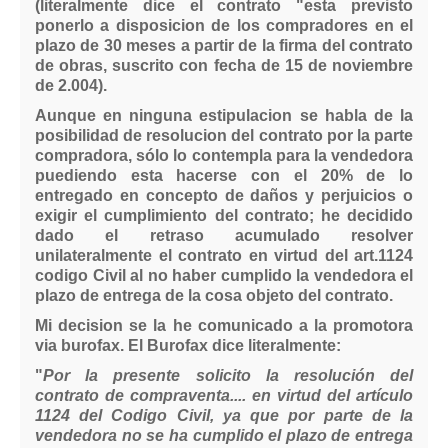
(literalmente dice el contrato "esta previsto
ponerlo a disposicion de los compradores en el
plazo de 30 meses a partir de la firma del contrato
de obras, suscrito con fecha de 15 de noviembre
de 2.004).
Aunque en ninguna estipulacion se habla de la
posibilidad de resolucion del contrato por la parte
compradora, sólo lo contempla para la vendedora
puediendo esta hacerse con el 20% de lo
entregado en concepto de daños y perjuicios o
exigir el cumplimiento del contrato; he decidido
dado el retraso acumulado resolver
unilateralmente el contrato en virtud del art.1124
codigo Civil al no haber cumplido la vendedora el
plazo de entrega de la cosa objeto del contrato.
Mi decision se la he comunicado a la promotora
via burofax. El Burofax dice literalmente:
"
Por la presente solicito la resolución del
contrato de compraventa.... en virtud del artículo
1124 del Codigo Civil, ya que por parte de la
vendedora no se ha cumplido el plazo de entrega