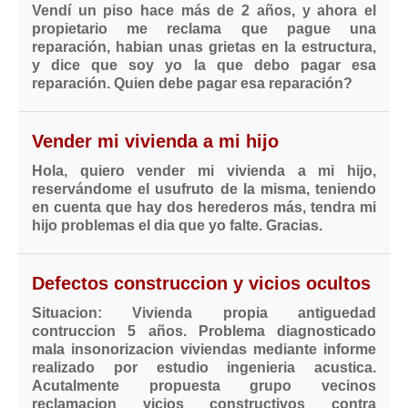
Vendí un piso hace más de 2 años, y ahora el
propietario me reclama que pague una
reparación, habian unas grietas en la estructura,
y dice que soy yo la que debo pagar esa
reparación. Quien debe pagar esa reparación?
Vender mi vivienda a mi hijo
Hola, quiero vender mi vivienda a mi hijo,
reservándome el usufruto de la misma, teniendo
en cuenta que hay dos herederos más, tendra mi
hijo problemas el dia que yo falte. Gracias.
Defectos construccion y vicios ocultos
Situacion: Vivienda propia antiguedad
contruccion 5 años. Problema diagnosticado
mala insonorizacion viviendas mediante informe
realizado por estudio ingenieria acustica.
Acutalmente propuesta grupo vecinos
reclamacion vicios constructivos contra