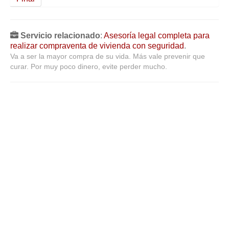
Servicio relacionado
:
Asesoría legal completa para
realizar compraventa de vivienda con seguridad
.
Va a ser la mayor compra de su vida. Más vale prevenir que
curar. Por muy poco dinero, evite perder mucho.