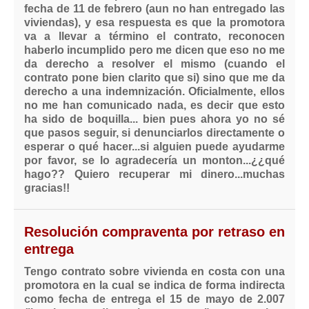
fecha de 11 de febrero (aun no han entregado las
viviendas), y esa respuesta es que la promotora
va a llevar a término el contrato, reconocen
haberlo incumplido pero me dicen que eso no me
da derecho a resolver el mismo (cuando el
contrato pone bien clarito que si) sino que me da
derecho a una indemnización. Oficialmente, ellos
no me han comunicado nada, es decir que esto
ha sido de boquilla... bien pues ahora yo no sé
que pasos seguir, si denunciarlos directamente o
esperar o qué hacer...si alguien puede ayudarme
por favor, se lo agradecería un monton...¿¿qué
hago?? Quiero recuperar mi dinero...muchas
gracias!!
Resolución compraventa por retraso en
entrega
Tengo contrato sobre vivienda en costa con una
promotora en la cual se indica de forma indirecta
como fecha de entrega el 15 de mayo de 2.007