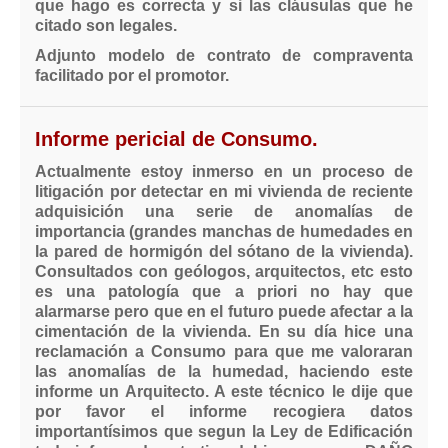
que hago es correcta y si las cláusulas que he
citado son legales.
Adjunto modelo de contrato de compraventa
facilitado por el promotor.
Informe pericial de Consumo.
Actualmente estoy inmerso en un proceso de
litigación por detectar en mi vivienda de reciente
adquisición una serie de anomalías de
importancia (grandes manchas de humedades en
la pared de hormigón del sótano de la vivienda).
Consultados con geólogos, arquitectos, etc esto
es una patología que a priori no hay que
alarmarse pero que en el futuro puede afectar a la
cimentación de la vivienda. En su día hice una
reclamación a Consumo para que me valoraran
las anomalías de la humedad, haciendo este
informe un Arquitecto. A este técnico le dije que
por favor el informe recogiera datos
importantísimos que segun la Ley de Edificación