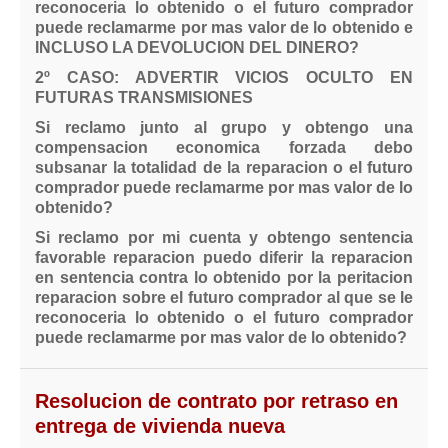
reconoceria lo obtenido o el futuro comprador
puede reclamarme por mas valor de lo obtenido e
INCLUSO LA DEVOLUCION DEL DINERO?
2º CASO: ADVERTIR VICIOS OCULTO EN
FUTURAS TRANSMISIONES
Si reclamo junto al grupo y obtengo una
compensacion economica forzada debo
subsanar la totalidad de la reparacion o el futuro
comprador puede reclamarme por mas valor de lo
obtenido?
Si reclamo por mi cuenta y obtengo sentencia
favorable reparacion puedo diferir la reparacion
en sentencia contra lo obtenido por la peritacion
reparacion sobre el futuro comprador al que se le
reconoceria lo obtenido o el futuro comprador
puede reclamarme por mas valor de lo obtenido?
Resolucion de contrato por retraso en
entrega de vivienda nueva