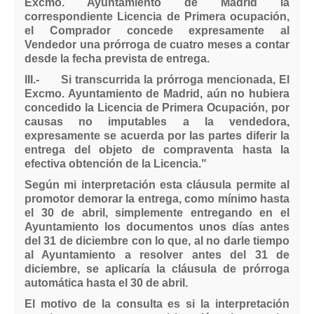
Excmo. Ayuntamiento de Madrid la
correspondiente Licencia de Primera ocupación,
el Comprador concede expresamente al
Vendedor una prórroga de cuatro meses a contar
desde la fecha prevista de entrega.
III.- Si transcurrida la prórroga mencionada, El
Excmo. Ayuntamiento de Madrid, aún no hubiera
concedido la Licencia de Primera Ocupación, por
causas no imputables a la vendedora,
expresamente se acuerda por las partes diferir la
entrega del objeto de compraventa hasta la
efectiva obtención de la Licencia."
Según mi interpretación esta cláusula permite al
promotor demorar la entrega, como mínimo hasta
el 30 de abril, simplemente entregando en el
Ayuntamiento los documentos unos días antes
del 31 de diciembre con lo que, al no darle tiempo
al Ayuntamiento a resolver antes del 31 de
diciembre, se aplicaría la cláusula de prórroga
automática hasta el 30 de abril.
El motivo de la consulta es si la interpretación