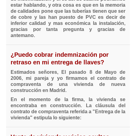
estar hablando, y otra cosa es que en la memoria
de calidades pone que las tuberías tienen que ser
de cobre y las han puesto de PVC es decir de
inferior calidad y mas económica la instalación,
gracias por tanta pregunta y gracias de
antemano.
¿Puedo cobrar indemnización por
retraso en mi entrega de llaves?
Estimados señores, El pasado 8 de Mayo de
2006, mi pareja y yo firmamos el contrato de
compraventa de una vivienda de nueva
construcción en Madrid.
En el momento de la firma, la vivienda se
encontraba en construcción. La cláusula del
contrato de compraventa referida a "Entrega de la
vivienda" estipula lo siguiente: