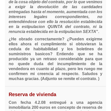
de la cosa objeto del contrato, por lo que venimos
a exigir la devolución de las cantidades
entregadas hasta el momento, aumentada con los
intereses legales correspondientes, no
entendiéndose con ello la resolución establecida
en la estipulacion QUINTA del contrato, ni la
renuncia establecida en la estipulacion SEXTA
".
¿He obrado correctamente? ¿Pueden exigirme
ellos ahora el cumplimiento si obtuvieran la
cedula de habitabilidad y los boletines de
suministros basicos? Entiendo que se ha
producido ya un retraso considerable para que
no quede duda del incumplimiento de la
vendedora en cuanto al plazo, pero les ruego me
confirmen mi creencia al respecto. Saludos y
muchas gracias. (Adjunto se remite el contrato. )
Reserva de vivienda
Con fecha 4.2.08 entregué a una agencia
inmobiliaria 200 euros en concepto de reserva de