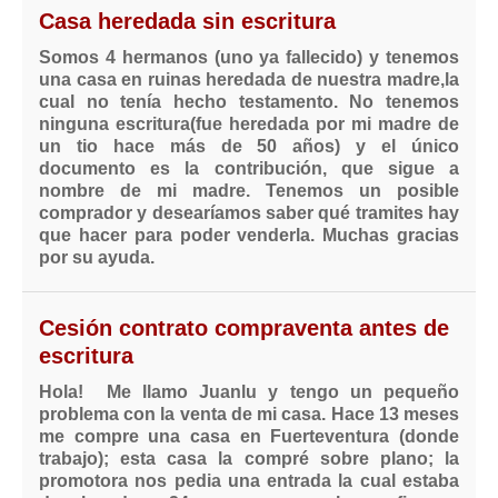
Casa heredada sin escritura
Somos 4 hermanos (uno ya fallecido) y tenemos
una casa en ruinas heredada de nuestra madre,la
cual no tenía hecho testamento. No tenemos
ninguna escritura(fue heredada por mi madre de
un tio hace más de 50 años) y el único
documento es la contribución, que sigue a
nombre de mi madre. Tenemos un posible
comprador y desearíamos saber qué tramites hay
que hacer para poder venderla. Muchas gracias
por su ayuda.
Cesión contrato compraventa antes de
escritura
Hola! Me llamo Juanlu y tengo un pequeño
problema con la venta de mi casa. Hace 13 meses
me compre una casa en Fuerteventura (donde
trabajo); esta casa la compré sobre plano; la
promotora nos pedia una entrada la cual estaba