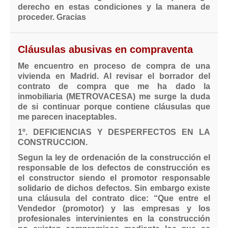
derecho en estas condiciones y la manera de
proceder. Gracias
Cláusulas abusivas en compraventa
Me encuentro en proceso de compra de una
vivienda en Madrid. Al revisar el borrador del
contrato de compra que me ha dado la
inmobiliaria (METROVACESA) me surge la duda
de si continuar porque contiene cláusulas que
me parecen inaceptables.
1º. DEFICIENCIAS Y DESPERFECTOS EN LA
CONSTRUCCION.
Segun la ley de ordenación de la construcción el
responsable de los defectos de construcción es
el constructor siendo el promotor responsable
solidario de dichos defectos. Sin embargo existe
una cláusula del contrato dice: “Que entre el
Vendedor (promotor) y las empresas y los
profesionales intervinientes en la construcción