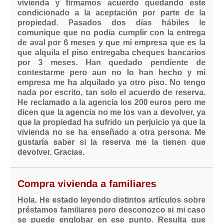
vivienda y firmamos acuerdo quedando este
condicionado a la aceptación por parte de la
propiedad. Pasados dos días hábiles le
comunique que no podía cumplir con la entrega
de aval por 6 meses y que mi empresa que es la
que alquila el piso entregaba cheques bancarios
por 3 meses. Han quedado pendiente de
contestarme pero aun no lo han hecho y mi
empresa me ha alquilado ya otro piso. No tengo
nada por escrito, tan solo el acuerdo de reserva.
He reclamado a la agencia los 200 euros pero me
dicen que la agencia no me los van a devolver, ya
que la propiedad ha sufrido un perjuicio ya que la
vivienda no se ha enseñado a otra persona. Me
gustaría saber si la reserva me la tienen que
devolver. Gracias.
Compra vivienda a familiares
Hola. He estado leyendo distintos artículos sobre
préstamos familiares pero desconozco si mi caso
se puede englobar en ese punto. Resulta que