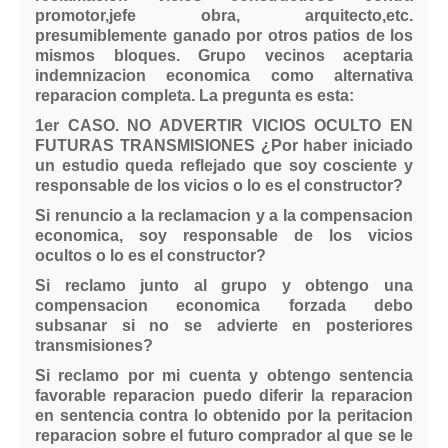
promotor,jefe obra, arquitecto,etc.
presumiblemente ganado por otros patios de los
mismos bloques. Grupo vecinos aceptaria
indemnizacion economica como alternativa
reparacion completa. La pregunta es esta:
1er CASO. NO ADVERTIR VICIOS OCULTO EN
FUTURAS TRANSMISIONES ¿Por haber iniciado
un estudio queda reflejado que soy cosciente y
responsable de los vicios o lo es el constructor?
Si renuncio a la reclamacion y a la compensacion
economica, soy responsable de los vicios
ocultos o lo es el constructor?
Si reclamo junto al grupo y obtengo una
compensacion economica forzada debo
subsanar si no se advierte en posteriores
transmisiones?
Si reclamo por mi cuenta y obtengo sentencia
favorable reparacion puedo diferir la reparacion
en sentencia contra lo obtenido por la peritacion
reparacion sobre el futuro comprador al que se le