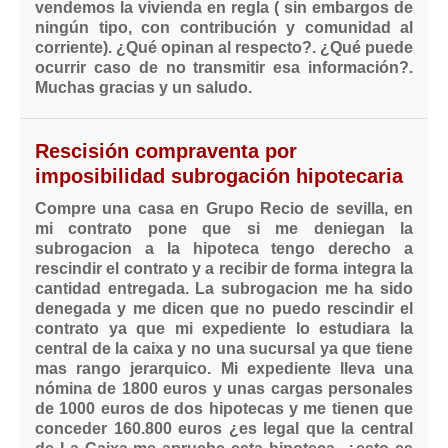
vendemos la vivienda en regla ( sin embargos de
ningún tipo, con contribución y comunidad al
corriente). ¿Qué opinan al respecto?. ¿Qué puede
ocurrir caso de no transmitir esa información?.
Muchas gracias y un saludo.
Rescisión compraventa por
imposibilidad subrogación hipotecaria
Compre una casa en Grupo Recio de sevilla, en
mi contrato pone que si me deniegan la
subrogacion a la hipoteca tengo derecho a
rescindir el contrato y a recibir de forma integra la
cantidad entregada. La subrogacion me ha sido
denegada y me dicen que no puedo rescindir el
contrato ya que mi expediente lo estudiara la
central de la caixa y no una sucursal ya que tiene
mas rango jerarquico. Mi expediente lleva una
nómina de 1800 euros y unas cargas personales
de 1000 euros de dos hipotecas y me tienen que
conceder 160.800 euros ¿es legal que la central