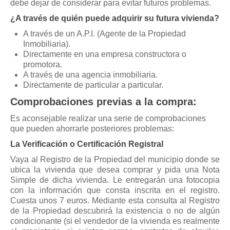
debe dejar de considerar para evitar futuros problemas.
Mis boletines
¿A través de quién puede adquirir su futura vivienda?
A través de un A.P.I. (Agente de la Propiedad
Inmobiliaria).
Directamente en una empresa constructora o
promotora.
A través de una agencia inmobiliaria.
Directamente de particular a particular.
Comprobaciones previas a la compra:
Es aconsejable realizar una serie de comprobaciones
que pueden ahorrarle posteriores problemas:
La Verificación o Certificación Registral
Vaya al Registro de la Propiedad del municipio donde se
ubica la vivienda que desea comprar y pida una Nota
Simple de dicha vivienda. Le entregarán una fotocopia
con la información que consta inscrita en el registro.
Cuesta unos 7 euros. Mediante esta consulta al Registro
de la Propiedad descubrirá la existencia o no de algún
condicionante (si el vendedor de la vivienda es realmente