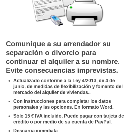
Mis boletines
Comunique a su arrendador su
separación o divorcio para
continuar el alquiler a su nombre.
Evite consecuencias imprevistas.
Actualizado conforme a la Ley 4/2013, de 4 de
junio, de medidas de flexibilización y fomento del
mercado del alquiler de viviendas..
Con instrucciones para completar los datos
personales y las opciones. En formato Word.
Sólo 15 € IVA incluido. Puede pagar con tarjeta de
crédito o por medio de su cuenta de PayPal.
Descarga inmediata.