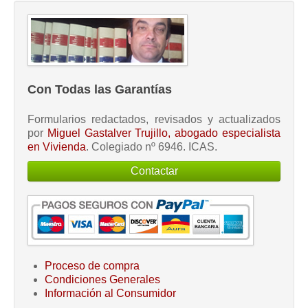
Con Todas las Garantías
Formularios redactados, revisados y actualizados
por
Miguel Gastalver Trujillo, abogado especialista
en Vivienda
. Colegiado nº 6946. ICAS.
Contactar
Proceso de compra
Condiciones Generales
Información al Consumidor