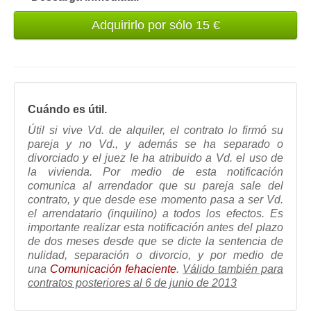
Cuándo es útil.
Útil si vive Vd. de alquiler, el contrato lo firmó su
pareja y no Vd., y además se ha separado o
divorciado y el juez le ha atribuido a Vd. el uso de
la vivienda. Por medio de esta notificación
comunica al arrendador que su pareja sale del
contrato, y que desde ese momento pasa a ser Vd.
el arrendatario (inquilino) a todos los efectos. Es
importante realizar esta notificación antes del plazo
de dos meses desde que se dicte la sentencia de
nulidad, separación o divorcio, y por medio de
una
Comunicación fehaciente
.
Válido también para
contratos posteriores al 6 de junio de 2013