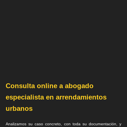
Consulta online a abogado
especialista en arrendamientos
urbanos
Analizamos su caso concreto, con toda su documentación, y