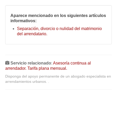
Aparece mencionado en los siguientes artículos
informativos:
Separación, divorcio o nulidad del matrimonio
del arrendatario.
Servicio relacionado
:
Asesoría continua al
arrendador. Tarifa plana mensual.
Disponga del apoyo permanente de un abogado especialista en
arrendamientos urbanos. .