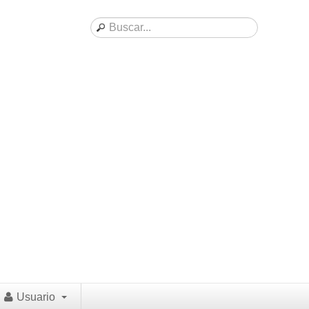
Usuario