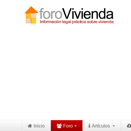
Inicio
Foro
Artículos