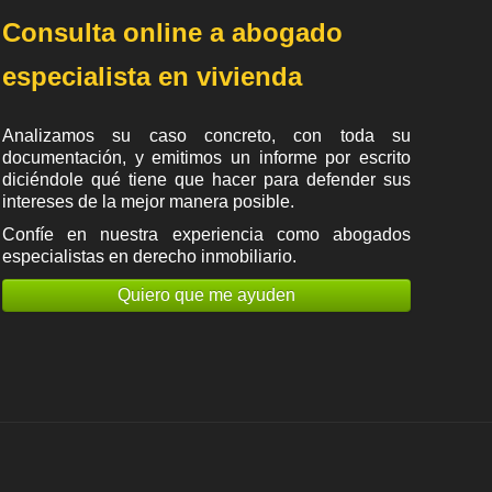
Consulta online a abogado
especialista en vivienda
Analizamos su caso concreto, con toda su
documentación, y emitimos un informe por escrito
diciéndole qué tiene que hacer para defender sus
intereses de la mejor manera posible.
Confíe en nuestra experiencia como
abogados
especialistas en derecho inmobiliario
.
Quiero que me ayuden