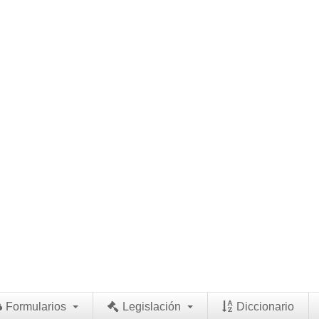
Formularios
Legislación
Diccionario