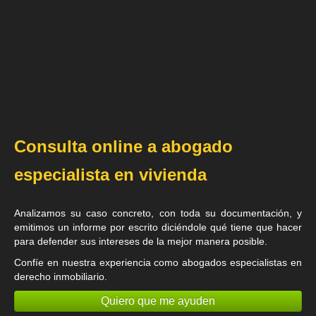
Consulta online a abogado
especialista en vivienda
Analizamos su caso concreto, con toda su documentación, y
emitimos un informe por escrito diciéndole qué tiene que hacer
para defender sus intereses de la mejor manera posible.
Confíe en nuestra experiencia como
abogados especialistas en
derecho inmobiliario
.
Quiero que me ayuden