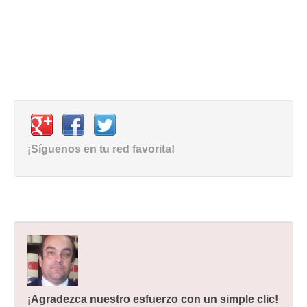
¡Síguenos en tu red favorita!
¡Agradezca nuestro esfuerzo con un simple clic!