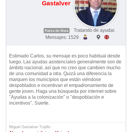
Gastalver
Tratando de ayudar.
Fuera de línea
Mensajes: 1529
Estimado Carlos, su mensaje es poco habitual desde
luego. Las ayudas asistenciales generalmente son de
ámbito nacional, así que no creo que cambien mucho
de una comunidad a otra. Quizá una diferencia la
marquen los municipios que están viéndose
despoblados e incentivan el empadronamiento de
gente joven. Haga una búsqueda por internet sobre
"Ayudas a la colonización" o "despoblación e
incentivos". Suerte.
Miguel Gastalver Trujillo