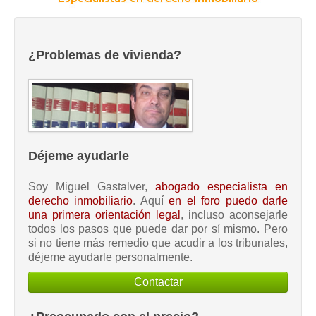
¿Problemas de vivienda?
Déjeme ayudarle
Soy Miguel Gastalver,
abogado especialista en
derecho inmobiliario
. Aquí
en el foro puedo darle
una primera orientación legal
, incluso aconsejarle
todos los pasos que puede dar por sí mismo. Pero
si no tiene más remedio que acudir a los tribunales,
déjeme ayudarle personalmente.
Contactar