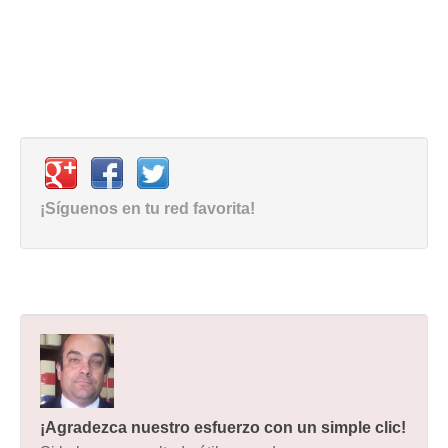
¡Síguenos en tu red favorita!
¡Agradezca nuestro esfuerzo con un simple clic!