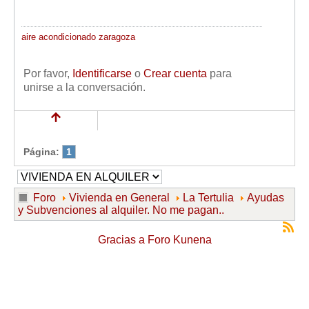
aire acondicionado zaragoza
Por favor,
Identificarse
o
Crear cuenta
para
unirse a la conversación.
Página:
1
Foro
Vivienda en General
La Tertulia
Ayudas
y Subvenciones al alquiler. No me pagan..
Gracias a
Foro Kunena