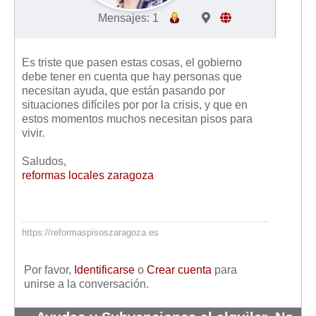
Mensajes: 1
Es triste que pasen estas cosas, el gobierno
debe tener en cuenta que hay personas que
necesitan ayuda, que están pasando por
situaciones difíciles por por la crisis, y que en
estos momentos muchos necesitan pisos para
vivir.
Saludos,
reformas locales zaragoza
https://reformaspisoszaragoza.es
Por favor,
Identificarse
o
Crear cuenta
para
unirse a la conversación.