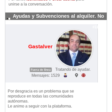
unirse a la conversación.
Ayudas y Subvenciones al alquiler. No
me pagan..
#11272
Gastalver
Tratando de ayudar.
Fuera de línea
Mensajes: 1529
Por desgracia es un problema que se
reproduce en todas las comunidades
autónomas.
Le animo a seguir con la plataforma.