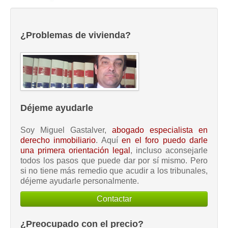
¿Problemas de vivienda?
Déjeme ayudarle
Soy Miguel Gastalver,
abogado especialista en
derecho inmobiliario
. Aquí
en el foro puedo darle
una primera orientación legal
, incluso aconsejarle
todos los pasos que puede dar por sí mismo. Pero
si no tiene más remedio que acudir a los tribunales,
déjeme ayudarle personalmente.
Contactar
¿Preocupado con el precio?