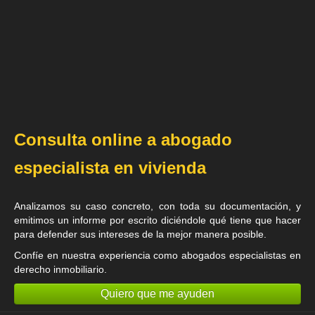
Consulta online a abogado
especialista en vivienda
Analizamos su caso concreto, con toda su documentación, y
emitimos un informe por escrito diciéndole qué tiene que hacer
para defender sus intereses de la mejor manera posible.
Confíe en nuestra experiencia como
abogados especialistas en
derecho inmobiliario
.
Quiero que me ayuden