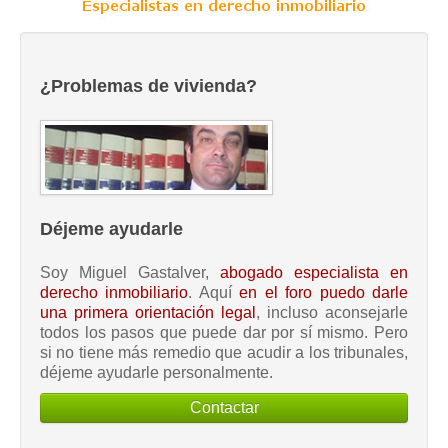
¿Problemas de vivienda?
Déjeme ayudarle
Soy Miguel Gastalver,
abogado especialista en
derecho inmobiliario
. Aquí
en el foro puedo darle
una primera orientación legal
, incluso aconsejarle
todos los pasos que puede dar por sí mismo. Pero
si no tiene más remedio que acudir a los tribunales,
déjeme ayudarle personalmente.
Contactar