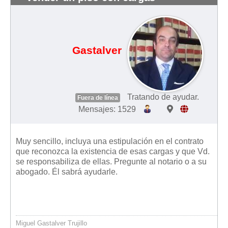
Mis boletines
Gastalver
Tratando de ayudar.
Fuera de línea
Mensajes: 1529
Muy sencillo, incluya una estipulación en el contrato
que reconozca la existencia de esas cargas y que Vd.
se responsabiliza de ellas. Pregunte al notario o a su
abogado. Él sabrá ayudarle.
Miguel Gastalver Trujillo