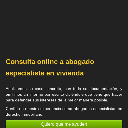
Consulta online a abogado
especialista en vivienda
Analizamos su caso concreto, con toda su documentación, y
emitimos un informe por escrito diciéndole qué tiene que hacer
para defender sus intereses de la mejor manera posible.
Confíe en nuestra experiencia como
abogados especialistas en
derecho inmobiliario
.
Quiero que me ayuden