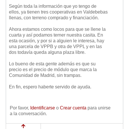
Según toda la información que yo tengo de
ellos, ya tienen tres cooperativas en Valdebebas
llenas, con terreno comprado y financiación.
Ahora estamos como locos para que se llene la
cuarta y así podamos terner nuestra casita. En
esta ocasión, y por si a alguien le interesa, hay
una parcela de VPPB y otra de VPPL y en las
dos todavía queda alguna plaza libre.
Lo bueno de esta gente además es que su
precio es el precio de módulo que marca la
Comunidad de Madrid, sin trampas.
En fin, espero haberte servido de ayuda.
Por favor,
Identificarse
o
Crear cuenta
para unirse
a la conversación.