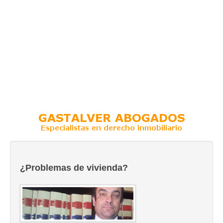
¿Problemas de vivienda?