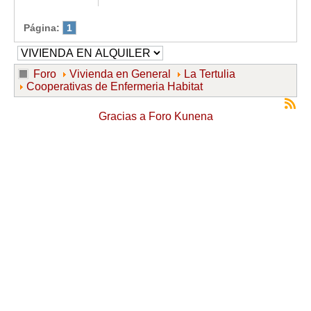
Página:
1
Foro
Vivienda en General
La Tertulia
Cooperativas de Enfermeria Habitat
Gracias a
Foro Kunena