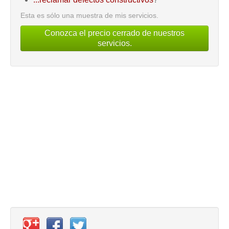
Esta es sólo una muestra de mis servicios.
Conozca el precio cerrado de nuestros
servicios.