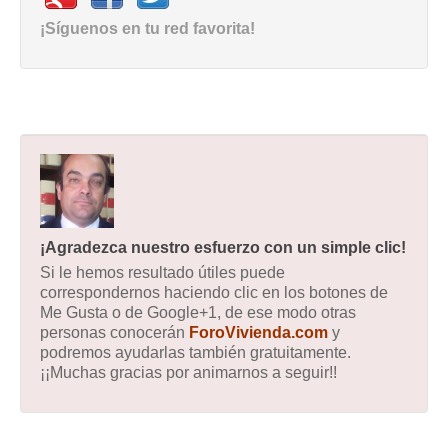
¡Síguenos en tu red favorita!
¡Agradezca nuestro esfuerzo con un simple clic!
Si le hemos resultado útiles puede
correspondernos haciendo clic en los botones de
Me Gusta o de Google+1, de ese modo otras
personas conocerán
ForoVivienda.com
y
podremos ayudarlas también gratuitamente.
¡¡Muchas gracias por animarnos a seguir!!