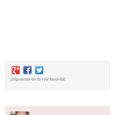
¡Síguenos en tu red favorita!