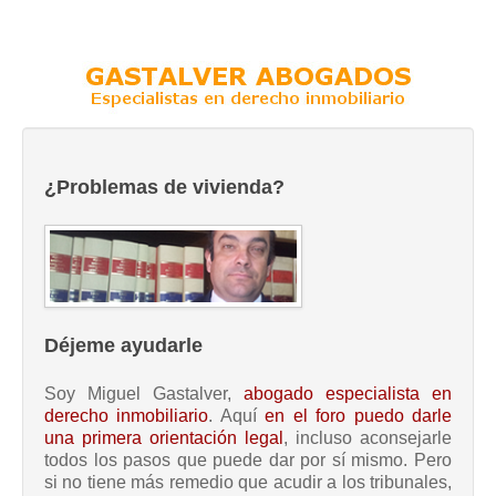
¿Problemas de vivienda?
Déjeme ayudarle
Soy Miguel Gastalver,
abogado especialista en
derecho inmobiliario
. Aquí
en el foro puedo darle
una primera orientación legal
, incluso aconsejarle
todos los pasos que puede dar por sí mismo. Pero
si no tiene más remedio que acudir a los tribunales,