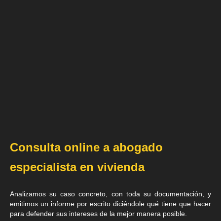
Consulta online a abogado
especialista en vivienda
Analizamos su caso concreto, con toda su documentación, y
emitimos un informe por escrito diciéndole qué tiene que hacer
para defender sus intereses de la mejor manera posible.