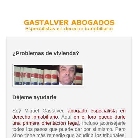
¿Problemas de vivienda?
Déjeme ayudarle
Soy Miguel Gastalver,
abogado especialista en
derecho inmobiliario
. Aquí
en el foro puedo darle
una primera orientación legal
, incluso aconsejarle
todos los pasos que puede dar por sí mismo. Pero
si no tiene más remedio que acudir a los tribunales,