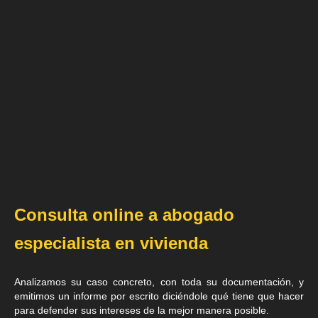
Consulta online a abogado
especialista en vivienda
Analizamos su caso concreto, con toda su documentación, y
emitimos un informe por escrito diciéndole qué tiene que hacer
para defender sus intereses de la mejor manera posible.