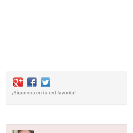
¡Síguenos en tu red favorita!