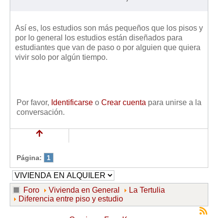
Así es, los estudios son más pequeños que los pisos y
por lo general los estudios están diseñados para
estudiantes que van de paso o por alguien que quiera
vivir solo por algún tiempo.
Por favor,
Identificarse
o
Crear cuenta
para unirse a la
conversación.
Página:
1
Foro
Vivienda en General
La Tertulia
Diferencia entre piso y estudio