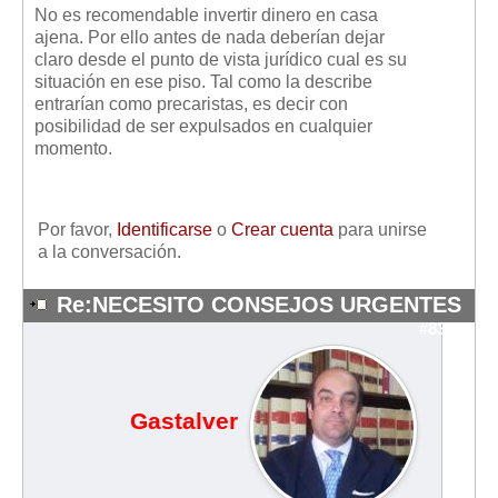
No es recomendable invertir dinero en casa
ajena. Por ello antes de nada deberían dejar
claro desde el punto de vista jurídico cual es su
situación en ese piso. Tal como la describe
entrarían como precaristas, es decir con
posibilidad de ser expulsados en cualquier
momento.
Por favor,
Identificarse
o
Crear cuenta
para unirse
a la conversación.
Re:NECESITO CONSEJOS URGENTES
#8380
Gastalver