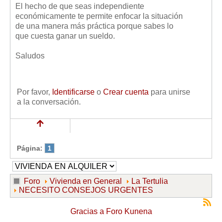
El hecho de que seas independiente
económicamente te permite enfocar la situación
de una manera más práctica porque sabes lo
que cuesta ganar un sueldo.
Saludos
Por favor,
Identificarse
o
Crear cuenta
para unirse
a la conversación.
Página:
1
Foro
Vivienda en General
La Tertulia
NECESITO CONSEJOS URGENTES
Gracias a
Foro Kunena