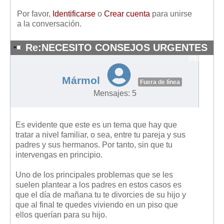
Por favor,
Identificarse
o
Crear cuenta
para unirse
a la conversación.
Re:NECESITO CONSEJOS URGENTES
#8392
Mármol
Fuera de línea
Mensajes: 5
Es evidente que este es un tema que hay que
tratar a nivel familiar, o sea, entre tu pareja y sus
padres y sus hermanos. Por tanto, sin que tu
intervengas en principio.
Uno de los principales problemas que se les
suelen plantear a los padres en estos casos es
que el día de mañana tu te divorcies de su hijo y
que al final te quedes viviendo en un piso que
ellos querían para su hijo.