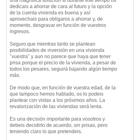
una magnífica solución si durante ese tiempo os
dedicais a ahorrar de cara al futuro y la opción
de la cuenta vivienda es buena y así
aprovechais para obligaros a ahorrar y, de
momento, desgravar en función de vuestros
ingresos.
Seguro que mientras tanto se plantean
posibilidades de inversión en una vivienda
"vuestra" y aun no parece que haya que tener
prisa porque el precio de la vivienda, a pesar de
todos los pesares, seguirá bajando algún tiempo
más.
De modo que, en función de vuestra edad, de la
que tampoco hemos hablado, os lo podeis
plantear con vistas a los próximos años. La
revalorización de las viviendas será lenta.
Es una decisión importante para vosotros y
debeis decidirlo de acuerdo, sin prisas, pero
teniendo claro lo que pretendeis.