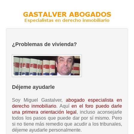
¿Problemas de vivienda?
Déjeme ayudarle
Soy Miguel Gastalver,
abogado especialista en
derecho inmobiliario
. Aquí
en el foro puedo darle
una primera orientación legal
, incluso aconsejarle
todos los pasos que puede dar por sí mismo. Pero
si no tiene más remedio que acudir a los tribunales,
déjeme ayudarle personalmente.