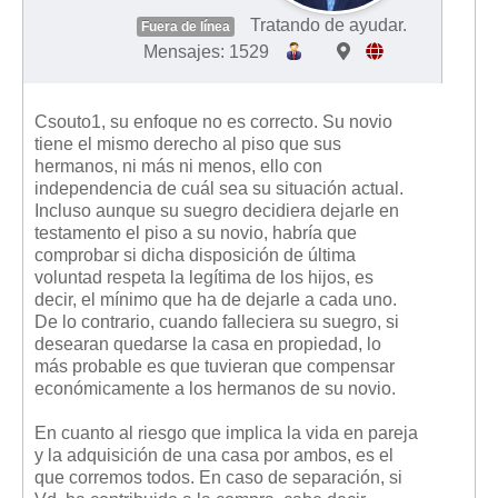
Tratando de ayudar.
Fuera de línea
Mensajes: 1529
Csouto1, su enfoque no es correcto. Su novio
tiene el mismo derecho al piso que sus
hermanos, ni más ni menos, ello con
independencia de cuál sea su situación actual.
Incluso aunque su suegro decidiera dejarle en
testamento el piso a su novio, habría que
comprobar si dicha disposición de última
voluntad respeta la legítima de los hijos, es
decir, el mínimo que ha de dejarle a cada uno.
De lo contrario, cuando falleciera su suegro, si
desearan quedarse la casa en propiedad, lo
más probable es que tuvieran que compensar
económicamente a los hermanos de su novio.
En cuanto al riesgo que implica la vida en pareja
y la adquisición de una casa por ambos, es el
que corremos todos. En caso de separación, si