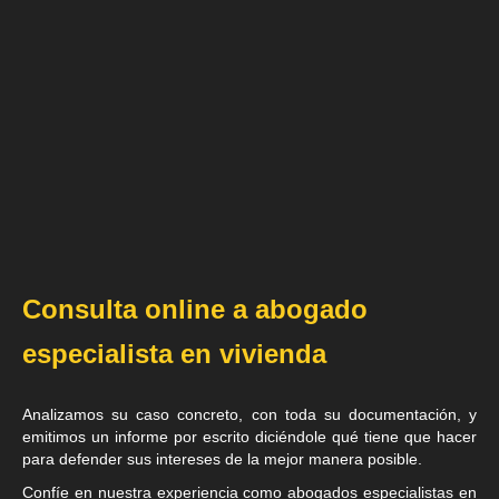
Consulta online a abogado
especialista en vivienda
Analizamos su caso concreto, con toda su documentación, y
emitimos un informe por escrito diciéndole qué tiene que hacer
para defender sus intereses de la mejor manera posible.
Confíe en nuestra experiencia como
abogados especialistas en