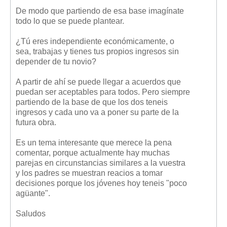
De modo que partiendo de esa base imagínate
todo lo que se puede plantear.
¿Tú eres independiente económicamente, o
sea, trabajas y tienes tus propios ingresos sin
depender de tu novio?
A partir de ahí se puede llegar a acuerdos que
puedan ser aceptables para todos. Pero siempre
partiendo de la base de que los dos teneis
ingresos y cada uno va a poner su parte de la
futura obra.
Es un tema interesante que merece la pena
comentar, porque actualmente hay muchas
parejas en circunstancias similares a la vuestra
y los padres se muestran reacios a tomar
decisiones porque los jóvenes hoy teneis "poco
agüante".
Saludos