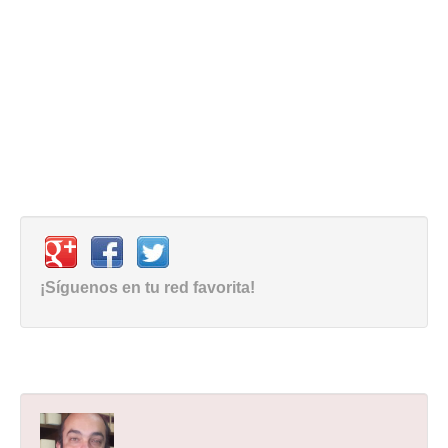
¡Síguenos en tu red favorita!