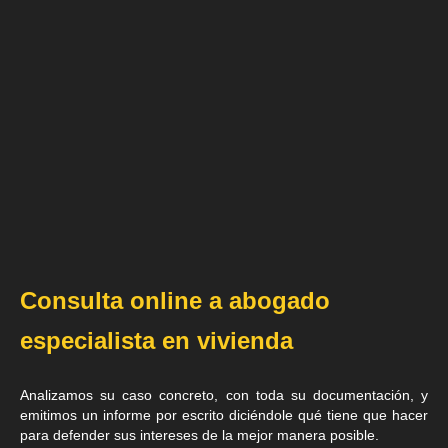
Consulta online a abogado
especialista en vivienda
Analizamos su caso concreto, con toda su documentación, y
emitimos un informe por escrito diciéndole qué tiene que hacer
para defender sus intereses de la mejor manera posible.