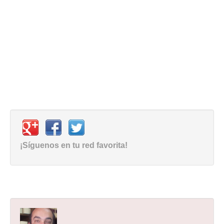
¡Síguenos en tu red favorita!