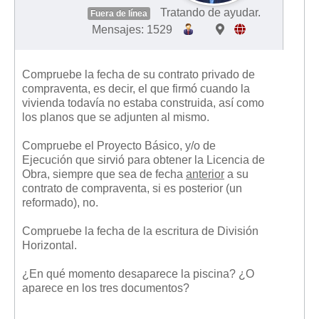
Tratando de ayudar.
Fuera de línea
Mensajes: 1529
Compruebe la fecha de su contrato privado de
compraventa, es decir, el que firmó cuando la
vivienda todavía no estaba construida, así como
los planos que se adjunten al mismo.
Compruebe el Proyecto Básico, y/o de
Ejecución que sirvió para obtener la Licencia de
Obra, siempre que sea de fecha
anterior
a su
contrato de compraventa, si es posterior (un
reformado), no.
Compruebe la fecha de la escritura de División
Horizontal.
¿En qué momento desaparece la piscina? ¿O
aparece en los tres documentos?