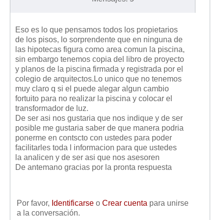
Eso es lo que pensamos todos los propietarios
de los pisos, lo sorprendente que en ninguna de
las hipotecas figura como area comun la piscina,
sin embargo tenemos copia del libro de proyecto
y planos de la piscina firmada y registrada por el
colegio de arquitectos.Lo unico que no tenemos
muy claro q si el puede alegar algun cambio
fortuito para no realizar la piscina y colocar el
transformador de luz.
De ser asi nos gustaria que nos indique y de ser
posible me gustaria saber de que manera podria
ponerme en contscto con ustedes para poder
facilitarles toda l informacion para que ustedes
la analicen y de ser asi que nos asesoren
De antemano gracias por la pronta respuesta
Por favor,
Identificarse
o
Crear cuenta
para unirse
a la conversación.