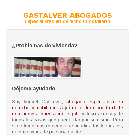
¿Problemas de vivienda?
Déjeme ayudarle
Soy Miguel Gastalver,
abogado especialista en
derecho inmobiliario
. Aquí
en el foro puedo darle
una primera orientación legal
, incluso aconsejarle
todos los pasos que puede dar por sí mismo. Pero
si no tiene más remedio que acudir a los tribunales,
déjeme ayudarle personalmente.