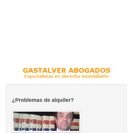
¿Problemas de alquiler?