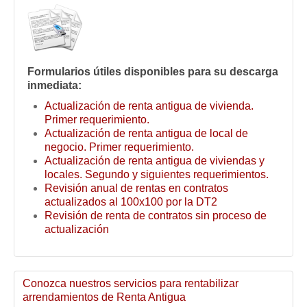
Formularios útiles disponibles para su descarga
inmediata:
Actualización de renta antigua de vivienda.
Primer requerimiento.
Actualización de renta antigua de local de
negocio. Primer requerimiento.
Actualización de renta antigua de viviendas y
locales. Segundo y siguientes requerimientos.
Revisión anual de rentas en contratos
actualizados al 100x100 por la DT2
Revisión de renta de contratos sin proceso de
actualización
Conozca nuestros servicios para rentabilizar
arrendamientos de Renta Antigua