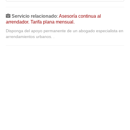
Servicio relacionado
:
Asesoría continua al
arrendador. Tarifa plana mensual.
Disponga del apoyo permanente de un abogado especialista en
arrendamientos urbanos. .