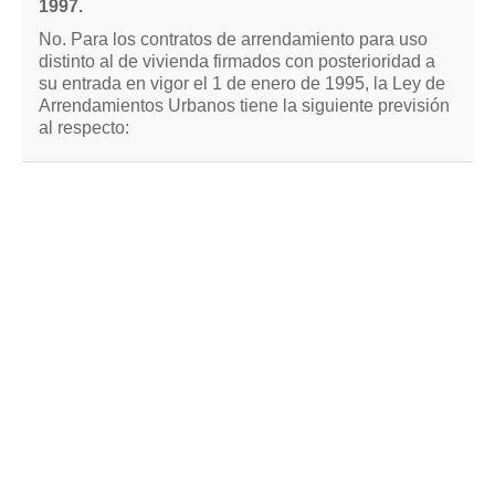
1997.
No. Para los contratos de arrendamiento para uso
distinto al de vivienda firmados con posterioridad a
su entrada en vigor el 1 de enero de 1995, la Ley de
Arrendamientos Urbanos tiene la siguiente previsión
al respecto: