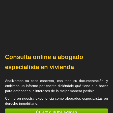
Consulta online a abogado
especialista en vivienda
Analizamos su caso concreto, con toda su documentación, y
emitimos un informe por escrito diciéndole qué tiene que hacer
para defender sus intereses de la mejor manera posible.
Confíe en nuestra experiencia como
abogados especialistas en
derecho inmobiliario
.
Quiero que me ayuden