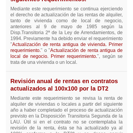
Mediante este requerimiento se continua ejerciendo
el derecho de actualización de las rentas de alquiler,
tanto de vivienda como de local de negocio,
anteriores al 9 de mayo de 1985 según la
Disp.Transitoria 2ª de la Ley de Arrendamientos, de
1994. Previamente ha debido enviar el requerimiento
"
Actualización de renta antigua de vivienda. Primer
requerimiento.
" o "
Actualización de renta antigua de
local de negocio. Primer requerimiento.
", según se
trata de una vivienda o un local.
Revisión anual de rentas en contratos
actualizados al 100x100 por la DT2
Mediante este requerimiento se revisa la renta de
alquiler de viviendas o locales a partir del siguiente
año a haber completado el proceso de actualización
previsto en la Disposición Transitoria Segunda de la
LAU. Útil si en el contrato no se contemplaba la
revisión de la renta, ésta se ha actualizado ya al