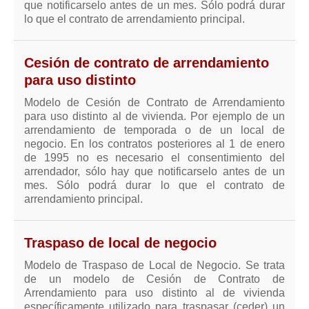
que notificarselo antes de un mes. Sólo podrá durar
lo que el contrato de arrendamiento principal.
Cesión de contrato de arrendamiento
para uso distinto
Modelo de Cesión de Contrato de Arrendamiento
para uso distinto al de vivienda. Por ejemplo de un
arrendamiento de temporada o de un local de
negocio. En los contratos posteriores al 1 de enero
de 1995 no es necesario el consentimiento del
arrendador, sólo hay que notificarselo antes de un
mes. Sólo podrá durar lo que el contrato de
arrendamiento principal.
Traspaso de local de negocio
Modelo de Traspaso de Local de Negocio. Se trata
de un modelo de Cesión de Contrato de
Arrendamiento para uso distinto al de vivienda
específicamente utilizado para traspasar (ceder) un