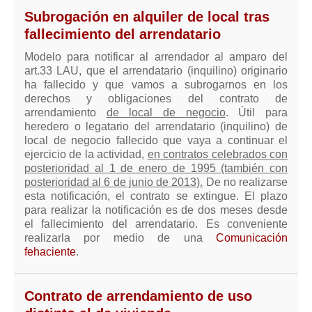
Subrogación en alquiler de local tras
fallecimiento del arrendatario
Modelo para notificar al arrendador al amparo del
art.33 LAU, que el arrendatario (inquilino) originario
ha fallecido y que vamos a subrogarnos en los
derechos y obligaciones del contrato de
arrendamiento
de local de negocio
. Útil para
heredero o legatario del arrendatario (inquilino) de
local de negocio fallecido que vaya a continuar el
ejercicio de la actividad,
en contratos celebrados con
posterioridad al 1 de enero de 1995 (también con
posterioridad al 6 de junio de 2013).
De no realizarse
esta notificación, el contrato se extingue. El plazo
para realizar la notificación es de dos meses desde
el fallecimiento del arrendatario. Es conveniente
realizarla por medio de una
Comunicación
fehaciente
.
Contrato de arrendamiento de uso