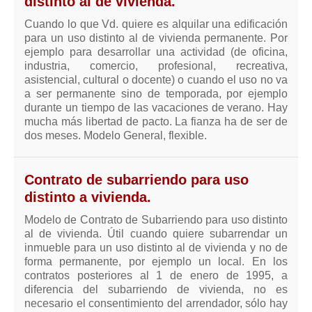
distinto al de vivienda.
Cuando lo que Vd. quiere es alquilar una edificación
para un uso distinto al de vivienda permanente. Por
ejemplo para desarrollar una actividad (de oficina,
industria, comercio, profesional, recreativa,
asistencial, cultural o docente) o cuando el uso no va
a ser permanente sino de temporada, por ejemplo
durante un tiempo de las vacaciones de verano. Hay
mucha más libertad de pacto. La fianza ha de ser de
dos meses. Modelo General, flexible.
Contrato de subarriendo para uso
distinto a vivienda.
Modelo de Contrato de Subarriendo para uso distinto
al de vivienda. Útil cuando quiere subarrendar un
inmueble para un uso distinto al de vivienda y no de
forma permanente, por ejemplo un local. En los
contratos posteriores al 1 de enero de 1995, a
diferencia del subarriendo de vivienda, no es
necesario el consentimiento del arrendador, sólo hay