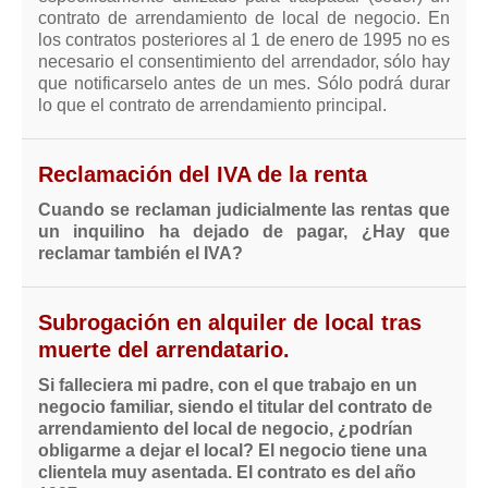
contrato de arrendamiento de local de negocio. En
los contratos posteriores al 1 de enero de 1995 no es
necesario el consentimiento del arrendador, sólo hay
que notificarselo antes de un mes. Sólo podrá durar
lo que el contrato de arrendamiento principal.
Reclamación del IVA de la renta
Cuando se reclaman judicialmente las rentas que
un inquilino ha dejado de pagar, ¿Hay que
reclamar también el IVA?
Subrogación en alquiler de local tras
muerte del arrendatario.
Si falleciera mi padre, con el que trabajo en un
negocio familiar, siendo el titular del contrato de
arrendamiento del local de negocio, ¿podrían
obligarme a dejar el local? El negocio tiene una
clientela muy asentada. El contrato es del año