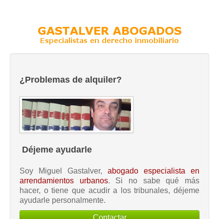
¿Problemas de alquiler?
Déjeme ayudarle
Soy Miguel Gastalver,
abogado especialista en
arrendamientos urbanos
. Si no sabe qué más
hacer, o tiene que acudir a los tribunales, déjeme
ayudarle personalmente.
Contactar