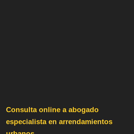
Consulta online a abogado
especialista en arrendamientos
urbanos