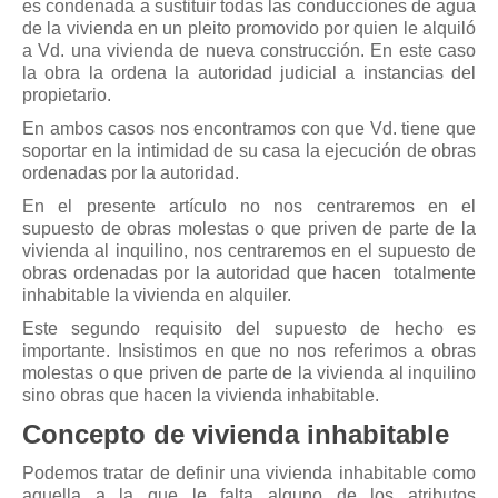
es condenada a sustituir todas las conducciones de agua
de la vivienda en un pleito promovido por quien le alquiló
a Vd. una vivienda de nueva construcción. En este caso
la obra la ordena la autoridad judicial a instancias del
propietario.
En ambos casos nos encontramos con que Vd. tiene que
soportar en la intimidad de su casa la ejecución de obras
ordenadas por la autoridad.
En el presente artículo no nos centraremos en el
supuesto de obras molestas o que priven de parte de la
vivienda al inquilino, nos centraremos en el supuesto de
obras ordenadas por la autoridad que hacen totalmente
inhabitable la vivienda en alquiler.
Este segundo requisito del supuesto de hecho es
importante. Insistimos en que no nos referimos a obras
molestas o que priven de parte de la vivienda al inquilino
sino obras que hacen la vivienda inhabitable.
Concepto de vivienda inhabitable
Podemos tratar de definir una vivienda inhabitable como
aquella a la que le falta alguno de los atributos