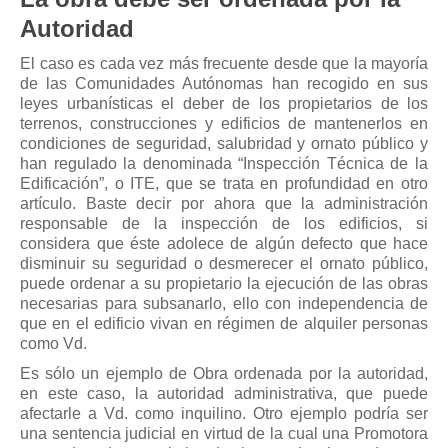
Mis boletines
Autoridad
El caso es cada vez más frecuente desde que la mayoría
de las Comunidades Autónomas han recogido en sus
leyes urbanísticas el deber de los propietarios de los
terrenos, construcciones y edificios de mantenerlos en
condiciones de seguridad, salubridad y ornato público y
han regulado la denominada “Inspección Técnica de la
Edificación”, o ITE, que se trata en profundidad en otro
artículo. Baste decir por ahora que la administración
responsable de la inspección de los edificios, si
considera que éste adolece de algún defecto que hace
disminuir su seguridad o desmerecer el ornato público,
puede ordenar a su propietario la ejecución de las obras
necesarias para subsanarlo, ello con independencia de
que en el edificio vivan en régimen de alquiler personas
como Vd.
Es sólo un ejemplo de Obra ordenada por la autoridad,
en este caso, la autoridad administrativa, que puede
afectarle a Vd. como inquilino. Otro ejemplo podría ser
una sentencia judicial en virtud de la cual una Promotora