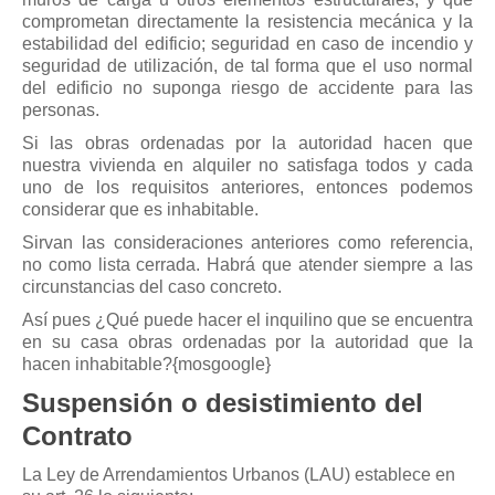
comprometan directamente la resistencia mecánica y la
estabilidad del edificio; seguridad en caso de incendio y
seguridad de utilización, de tal forma que el uso normal
del edificio no suponga riesgo de accidente para las
personas.
Si las obras ordenadas por la autoridad hacen que
nuestra vivienda en alquiler no satisfaga todos y cada
uno de los requisitos anteriores, entonces podemos
considerar que es inhabitable.
Sirvan las consideraciones anteriores como referencia,
no como lista cerrada. Habrá que atender siempre a las
circunstancias del caso concreto.
Así pues ¿Qué puede hacer el inquilino que se encuentra
en su casa obras ordenadas por la autoridad que la
hacen inhabitable?{mosgoogle}
Suspensión o desistimiento del
Contrato
La Ley de Arrendamientos Urbanos (LAU) establece en