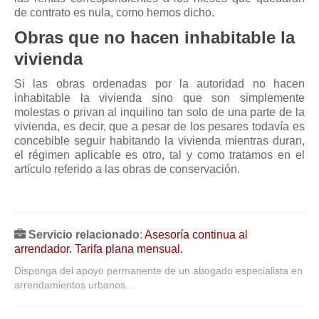
de contrato es nula, como hemos dicho.
Obras que no hacen inhabitable la
vivienda
Si las obras ordenadas por la autoridad no hacen
inhabitable la vivienda sino que son simplemente
molestas o privan al inquilino tan solo de una parte de la
vivienda, es decir, que a pesar de los pesares todavía es
concebible seguir habitando la vivienda mientras duran,
el régimen aplicable es otro, tal y como tratamos en el
artículo referido a las obras de conservación.
Servicio relacionado
:
Asesoría continua al
arrendador. Tarifa plana mensual.
Disponga del apoyo permanente de un abogado especialista en
arrendamientos urbanos. .