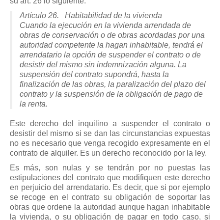
su art. 26 lo siguiente:
Artículo 26. Habitabilidad de la vivienda
Cuando la ejecución en la vivienda arrendada de
obras de conservación o de obras acordadas por una
autoridad competente la hagan inhabitable, tendrá el
arrendatario la opción de suspender el contrato o de
desistir del mismo sin indemnización alguna. La
suspensión del contrato supondrá, hasta la
finalización de las obras, la paralización del plazo del
contrato y la suspensión de la obligación de pago de
la renta.
Este derecho del inquilino a suspender el contrato o
desistir del mismo si se dan las circunstancias expuestas
no es necesario que venga recogido expresamente en el
contrato de alquiler. Es un derecho reconocido por la ley.
Es más, son nulas y se tendrán por no puestas las
estipulaciones del contrato que modifiquen este derecho
en perjuicio del arrendatario. Es decir, que si por ejemplo
se recoge en el contrato su obligación de soportar las
obras que ordene la autoridad aunque hagan inhabitable
la vivienda, o su obligación de pagar en todo caso, si