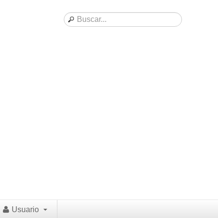
Usuario