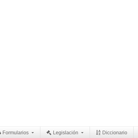
Formularios
Legislación
Diccionario