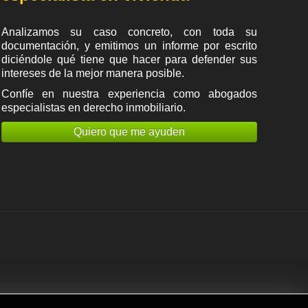
Analizamos su caso concreto, con toda su
documentación, y emitimos un informe por escrito
diciéndole qué tiene que hacer para defender sus
intereses de la mejor manera posible.
Confíe en nuestra experiencia como
abogados
especialistas en derecho inmobiliario
.
Quiero que me ayuden