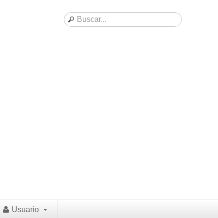
Usuario