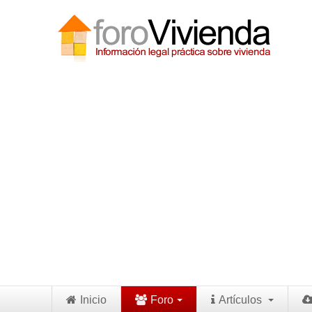
Inicio
Foro
Artículos