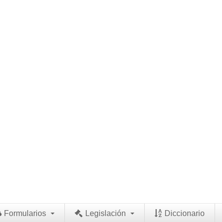
Formularios
Legislación
Diccionario