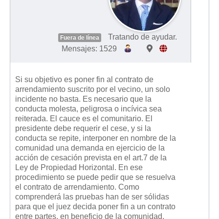
Tratando de ayudar.
Fuera de línea
Mensajes: 1529
Si su objetivo es poner fin al contrato de
arrendamiento suscrito por el vecino, un solo
incidente no basta. Es necesario que la
conducta molesta, peligrosa o incívica sea
reiterada. El cauce es el comunitario. El
presidente debe requerir el cese, y si la
conducta se repite, interponer en nombre de la
comunidad una demanda en ejercicio de la
acción de cesación prevista en el art.7 de la
Ley de Propiedad Horizontal. En ese
procedimiento se puede pedir que se resuelva
el contrato de arrendamiento. Como
comprenderá las pruebas han de ser sólidas
para que el juez decida poner fin a un contrato
entre partes, en beneficio de la comunidad.