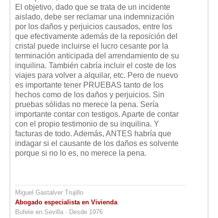
El objetivo, dado que se trata de un incidente
aislado, debe ser reclamar una indemnización
por los daños y perjuicios causados, entre los
que efectivamente además de la reposición del
cristal puede incluirse el lucro cesante por la
terminación anticipada del arrendamiento de su
inquilina. También cabría incluir el coste de los
viajes para volver a alquilar, etc. Pero de nuevo
es importante tener PRUEBAS tanto de los
hechos como de los daños y perjuicios. Sin
pruebas sólidas no merece la pena. Sería
importante contar con testigos. Aparte de contar
con el propio testimonio de su inquilina. Y
facturas de todo. Además, ANTES habría que
indagar si el causante de los daños es solvente
porque si no lo es, no merece la pena.
Miguel Gastalver Trujillo
Abogado especialista en Vivienda
Bufete en Sevilla · Desde 1976