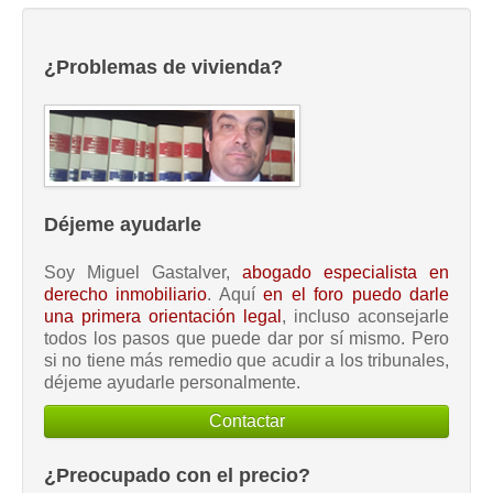
¿Problemas de vivienda?
Déjeme ayudarle
Soy Miguel Gastalver,
abogado especialista en
derecho inmobiliario
. Aquí
en el foro puedo darle
una primera orientación legal
, incluso aconsejarle
todos los pasos que puede dar por sí mismo. Pero
si no tiene más remedio que acudir a los tribunales,
déjeme ayudarle personalmente.
Contactar
¿Preocupado con el precio?