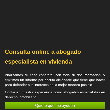
Consulta online a abogado
especialista en vivienda
Analizamos su caso concreto, con toda su documentación, y
emitimos un informe por escrito diciéndole qué tiene que hacer
para defender sus intereses de la mejor manera posible.
Confíe en nuestra experiencia como
abogados especialistas en
derecho inmobiliario
.
Quiero que me ayuden