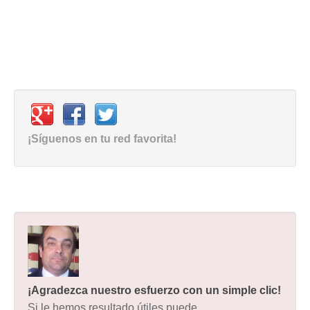
¡Síguenos en tu red favorita!
¡Agradezca nuestro esfuerzo con un simple clic!
Si le hemos resultado útiles puede