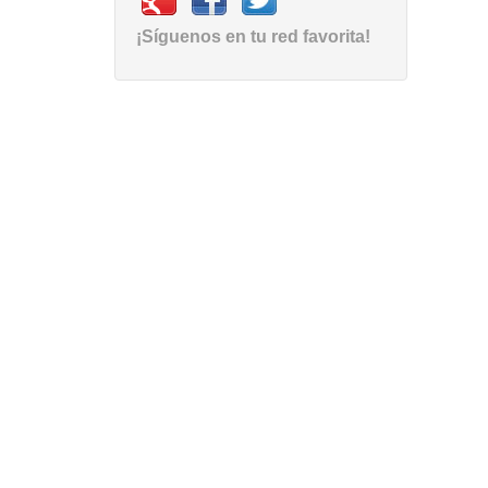
¡Síguenos en tu red favorita!