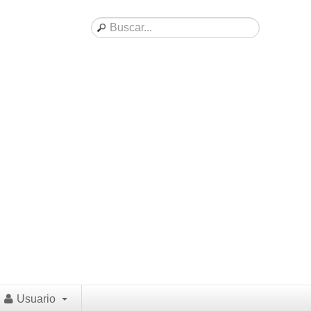
Usuario