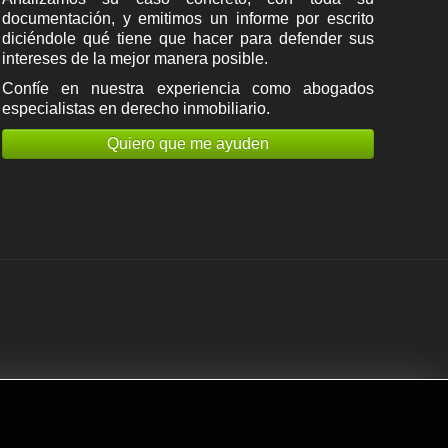
documentación, y emitimos un informe por escrito
diciéndole qué tiene que hacer para defender sus
intereses de la mejor manera posible.
Confíe en nuestra experiencia como
abogados
especialistas en derecho inmobiliario
.
Quiero que me ayuden