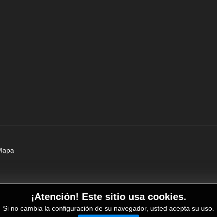
Mapa
¡Atención! Este sitio usa cookies.
Si no cambia la configuración de su navegador, usted acepta su uso.