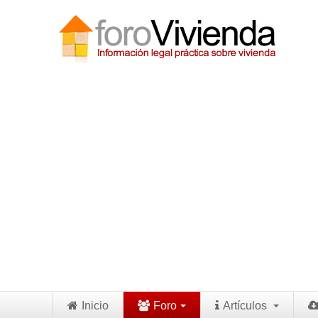
Inicio
Foro
Artículos