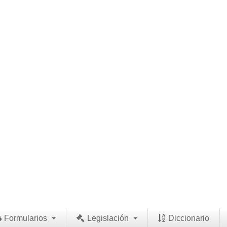
Formularios
Legislación
Diccionario