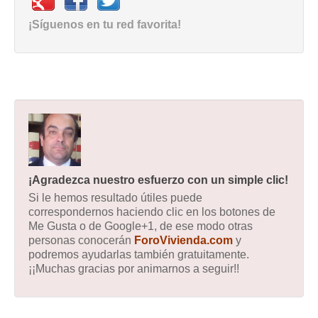
¡Síguenos en tu red favorita!
¡Agradezca nuestro esfuerzo con un simple clic!
Si le hemos resultado útiles puede
correspondernos haciendo clic en los botones de
Me Gusta o de Google+1, de ese modo otras
personas conocerán
ForoVivienda.com
y
podremos ayudarlas también gratuitamente.
¡¡Muchas gracias por animarnos a seguir!!