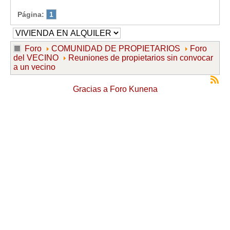
Página:
1
Foro
COMUNIDAD DE PROPIETARIOS
Foro
del VECINO
Reuniones de propietarios sin convocar
a un vecino
Gracias a
Foro Kunena