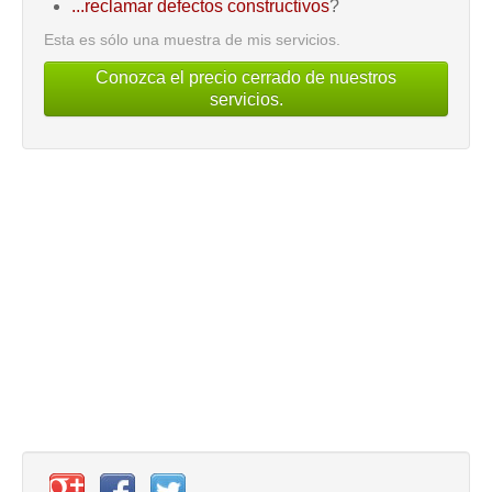
...reclamar defectos constructivos
?
Esta es sólo una muestra de mis servicios.
Conozca el precio cerrado de nuestros
servicios.