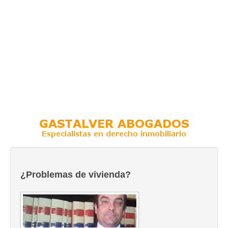
¿Problemas de vivienda?