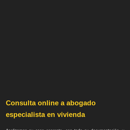
Consulta online a abogado
especialista en vivienda