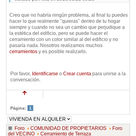
Creo que no habría ningún problema, al final tu puedes
hacer lo que realmente "quieras" dentro de tu hogar
siempre y cuando no sea un cambio que perjudique a
la estética del edificio, pero se puede hacer el
cerramiento con un color similar al del edificio y no
pasaría nada. Nosotros realizamos muchos
cerramientos
y es posible realizarlo.
Por favor,
Identificarse
o
Crear cuenta
para unirse a la
conversación.
Página:
1
Foro
COMUNIDAD DE PROPIETARIOS
Foro
del VECINO
Cerramiento de Terraza