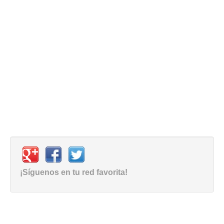
¡Síguenos en tu red favorita!