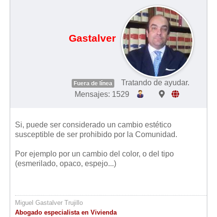
Mis boletines
Gastalver
Tratando de ayudar.
Fuera de línea
Mensajes: 1529
Si, puede ser considerado un cambio estético
susceptible de ser prohibido por la Comunidad.
Por ejemplo por un cambio del color, o del tipo
(esmerilado, opaco, espejo...)
Miguel Gastalver Trujillo
Abogado especialista en Vivienda