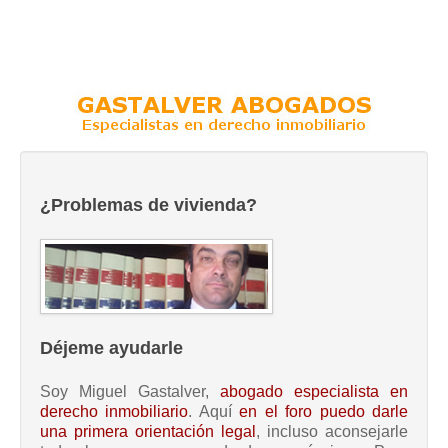
¿Problemas de vivienda?
Déjeme ayudarle
Soy Miguel Gastalver,
abogado especialista en
derecho inmobiliario
. Aquí
en el foro puedo darle
una primera orientación legal
, incluso aconsejarle