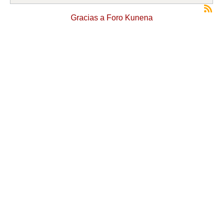
Gracias a
Foro Kunena