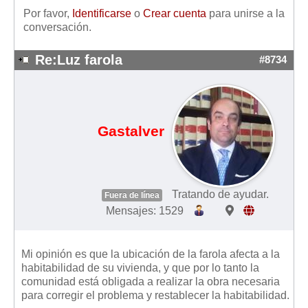
Por favor,
Identificarse
o
Crear cuenta
para unirse a la
conversación.
Re:Luz farola
#8734
Gastalver
Tratando de ayudar.
Fuera de línea
Mensajes: 1529
Mi opinión es que la ubicación de la farola afecta a la
habitabilidad de su vivienda, y que por lo tanto la
comunidad está obligada a realizar la obra necesaria
para corregir el problema y restablecer la habitabilidad.