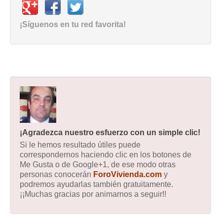
¡Síguenos en tu red favorita!
¡Agradezca nuestro esfuerzo con un simple clic!
Si le hemos resultado útiles puede
correspondernos haciendo clic en los botones de
Me Gusta o de Google+1, de ese modo otras
personas conocerán
ForoVivienda.com
y
podremos ayudarlas también gratuitamente.
¡¡Muchas gracias por animarnos a seguir!!