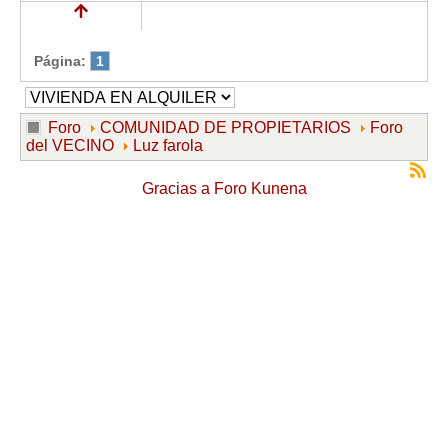
Página:
1
Foro
COMUNIDAD DE PROPIETARIOS
Foro
del VECINO
Luz farola
Gracias a
Foro Kunena