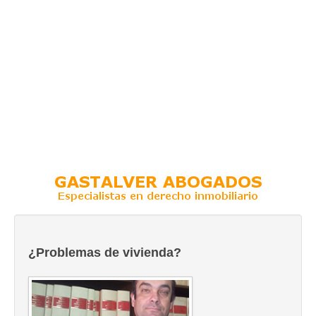
¿Problemas de vivienda?