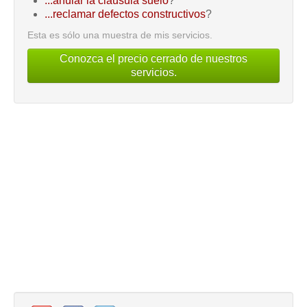
...anular la cláusula suelo
?
...reclamar defectos constructivos
?
Esta es sólo una muestra de mis servicios.
Conozca el precio cerrado de nuestros
servicios.