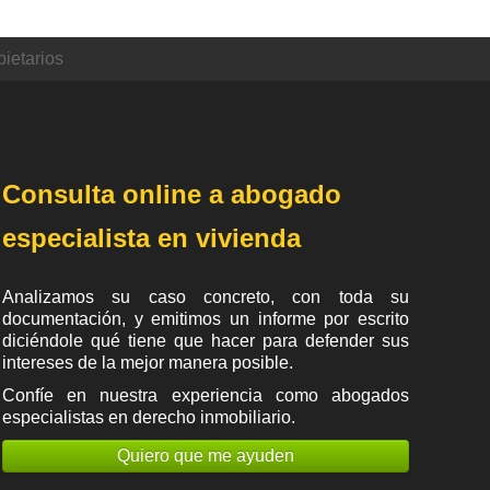
ietarios
Consulta online a abogado
especialista en vivienda
Analizamos su caso concreto, con toda su
documentación, y emitimos un informe por escrito
diciéndole qué tiene que hacer para defender sus
intereses de la mejor manera posible.
Confíe en nuestra experiencia como
abogados
especialistas en derecho inmobiliario
.
Quiero que me ayuden