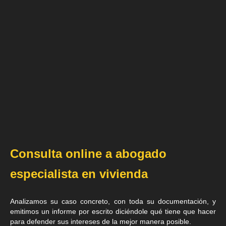
Consulta online a abogado
especialista en vivienda
Analizamos su caso concreto, con toda su documentación, y
emitimos un informe por escrito diciéndole qué tiene que hacer
para defender sus intereses de la mejor manera posible.