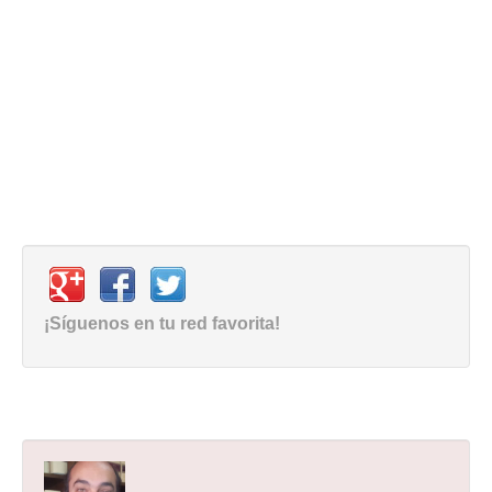
¡Síguenos en tu red favorita!