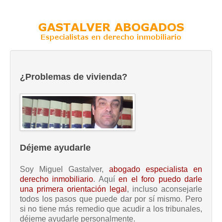
¿Problemas de vivienda?
Déjeme ayudarle
Soy Miguel Gastalver,
abogado especialista en
derecho inmobiliario
. Aquí
en el foro puedo darle
una primera orientación legal
, incluso aconsejarle
todos los pasos que puede dar por sí mismo. Pero
si no tiene más remedio que acudir a los tribunales,
déjeme ayudarle personalmente.